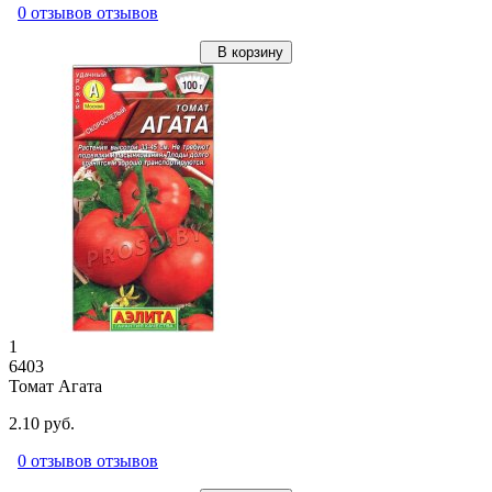
0 отзывов отзывов
В корзину
1
6403
Томат Агата
2.10 руб.
0 отзывов отзывов