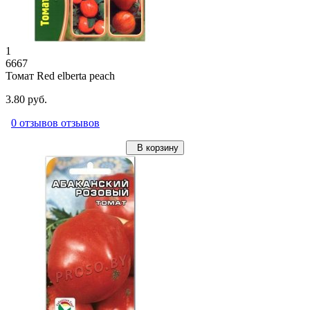
1
6667
Томат Red elberta peach
3.80 руб.
0 отзывов отзывов
В корзину