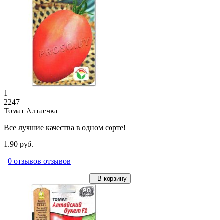
1
2247
Томат Алтаечка
Все лучшие качества в одном сорте!
1.90 руб.
0 отзывов отзывов
В корзину