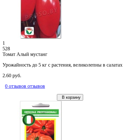
1
528
Томат Алый мустанг
Урожайность до 5 кг с растения, великолепны в салатах
2.60 руб.
0 отзывов отзывов
В корзину