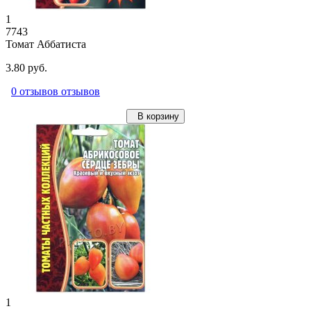
1
7743
Томат Аббатиста
3.80 руб.
0 отзывов отзывов
В корзину
1