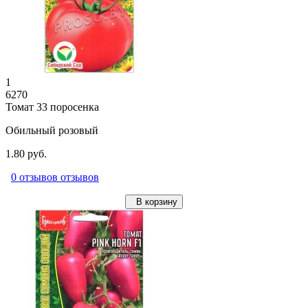
1
6270
Томат 33 поросенка
Обильный розовый
1.80 руб.
0 отзывов отзывов
В корзину