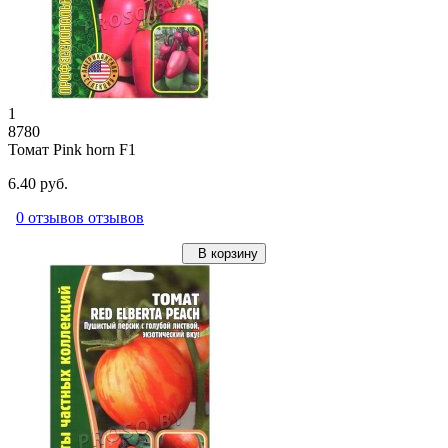
1
8780
Томат Pink horn F1
6.40 руб.
0 отзывов отзывов
В корзину