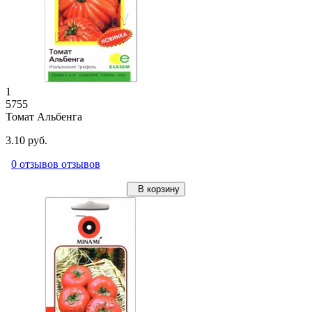
1
5755
Томат Альбенга
3.10 руб.
0 отзывов отзывов
В корзину