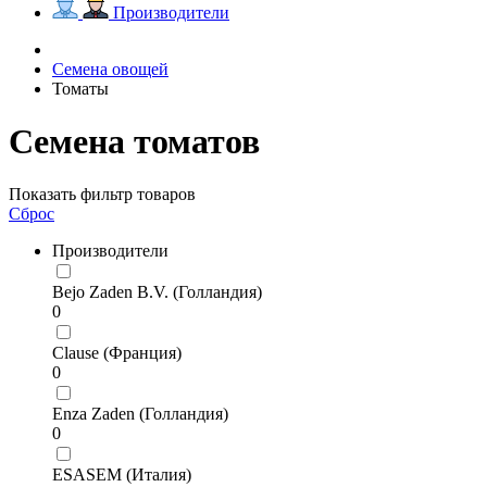
Производители
Семена овощей
Томаты
Семена томатов
Показать фильтр товаров
Сброс
Производители
Bejo Zaden B.V. (Голландия)
0
Clause (Франция)
0
Enza Zaden (Голландия)
0
ESASEM (Италия)