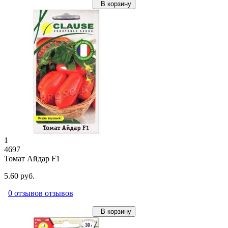
В корзину
1
4697
Томат Айдар F1
5.60 руб.
0 отзывов отзывов
В корзину