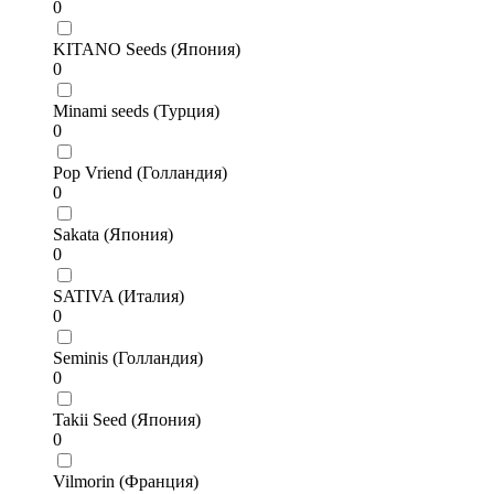
0
KITANO Seeds (Япония)
0
Minami seeds (Турция)
0
Pop Vriend (Голландия)
0
Sakata (Япония)
0
SATIVA (Италия)
0
Seminis (Голландия)
0
Takii Seed (Япония)
0
Vilmorin (Франция)