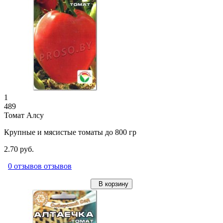
1
489
Томат Алсу
Крупные и мясистые томаты до 800 гр
2.70 руб.
0 отзывов отзывов
В корзину