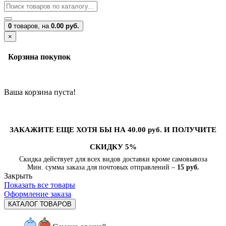
0
товаров,
на
0.00 руб.
×
Корзина покупок
Ваша корзина пуста!
ЗАКАЖИТЕ ЕЩЕ ХОТЯ БЫ НА 40.00 руб. И ПОЛУЧИТЕ
СКИДКУ 5%
Скидка действует для всех видов доставки кроме самовывоза
Мин. сумма заказа для почтовых отправлений –
15 руб.
Закрыть
Показать все товары
Оформление заказа
КАТАЛОГ ТОВАРОВ