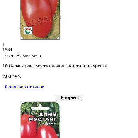
1
1564
Томат Алые свечи
100% завязываемость плодов в кисти и по ярусам
2.60 руб.
0 отзывов отзывов
В корзину