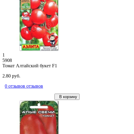
1
5908
Томат Алтайский букет F1
2.80 руб.
0 отзывов отзывов
В корзину