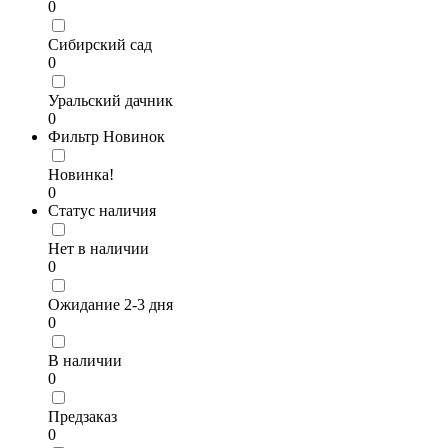
0
Сибирский сад
0
Уральский дачник
0
Фильтр Новинок
Новинка!
0
Статус наличия
Нет в наличии
0
Ожидание 2-3 дня
0
В наличии
0
Предзаказ
0