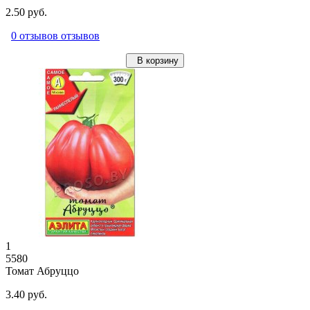
2.50 руб.
0 отзывов отзывов
В корзину
1
5580
Томат Абруццо
3.40 руб.