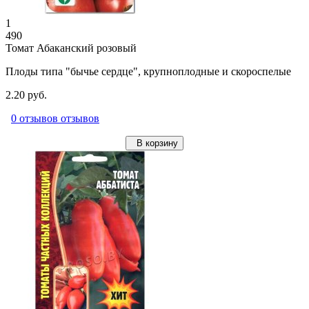
1
490
Томат Абаканский розовый
Плоды типа "бычье сердце", крупноплодные и скороспелые
2.20 руб.
0 отзывов отзывов
В корзину