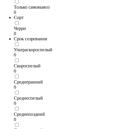
Только самовывоз
0
Сорт
Черри
0
Срок созревания
Ультраскороспелый
0
Скороспелый
0
Среднеранний
0
Среднеспелый
0
Среднепоздний
0