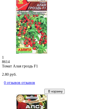
1
8614
Томат Алая гроздь F1
2.80 руб.
0 отзывов отзывов
В корзину