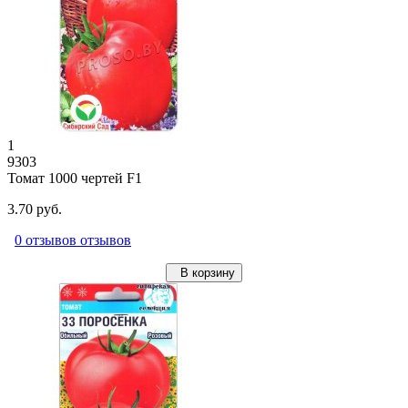
1
9303
Томат 1000 чертей F1
3.70 руб.
0 отзывов отзывов
В корзину