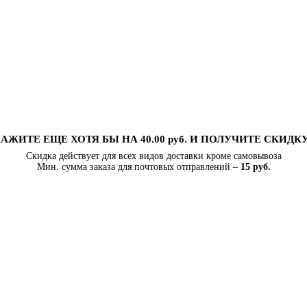
АЖИТЕ ЕЩЕ ХОТЯ БЫ НА 40.00 руб. И ПОЛУЧИТЕ СКИДК
Скидка действует для всех видов доставки кроме самовывоза
Мин. сумма заказа для почтовых отправлений –
15 руб.