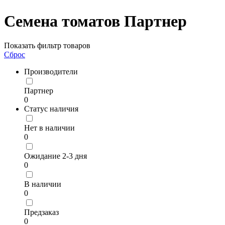
Семена томатов Партнер
Показать фильтр товаров
Сброс
Производители
Партнер
0
Статус наличия
Нет в наличии
0
Ожидание 2-3 дня
0
В наличии
0
Предзаказ
0