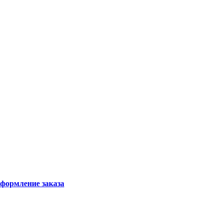
формление заказа