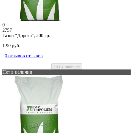
0
2757
Газон "Дорога", 200 гр.
1.90 руб.
0 отзывов отзывов
Нет в наличии
Нет в наличии