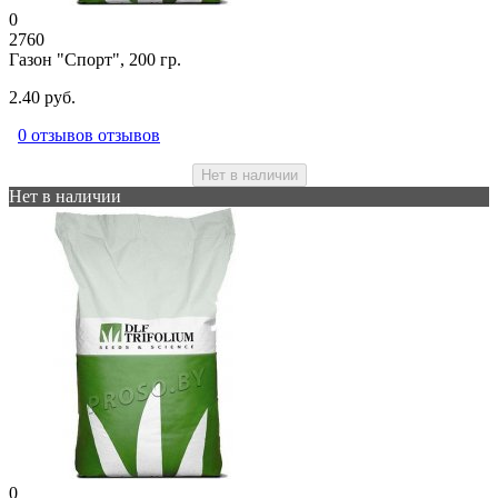
0
2760
Газон "Спорт", 200 гр.
2.40 руб.
0 отзывов отзывов
Нет в наличии
Нет в наличии
0