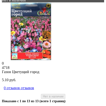
Нет в наличии
0
4718
Газон Цветущий город
5.10 руб.
0 отзывов отзывов
Нет в наличии
Показано с 1 по 13 из 13 (всего 1 страниц)