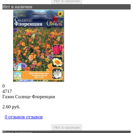
Нет в наличии
Нет в наличии
0
4717
Газон Солнце Флоренции
2.60 руб.
0 отзывов отзывов
Нет в наличии