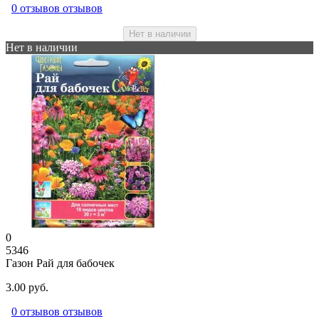
0 отзывов отзывов
Нет в наличии
Нет в наличии
0
5346
Газон Рай для бабочек
3.00 руб.
0 отзывов отзывов