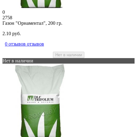
0
2758
Газон "Орнаментал", 200 гр.
2.10 руб.
0 отзывов отзывов
Нет в наличии
Нет в наличии