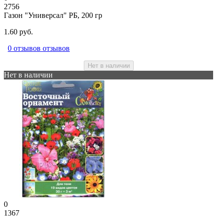
2756
Газон "Универсал" РБ, 200 гр
1.60 руб.
0 отзывов отзывов
Нет в наличии
Нет в наличии
0
1367