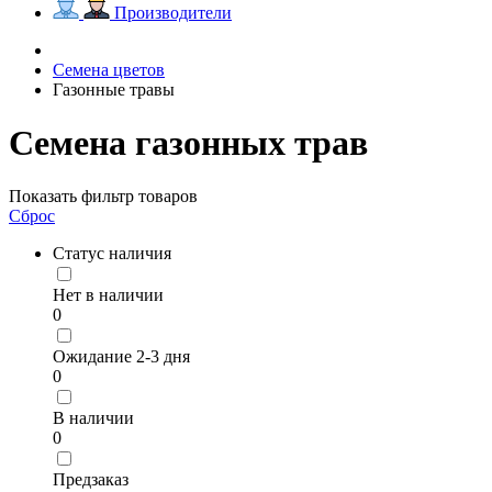
Производители
Семена цветов
Газонные травы
Семена газонных трав
Показать фильтр товаров
Сброс
Статус наличия
Нет в наличии
0
Ожидание 2-3 дня
0
В наличии
0
Предзаказ