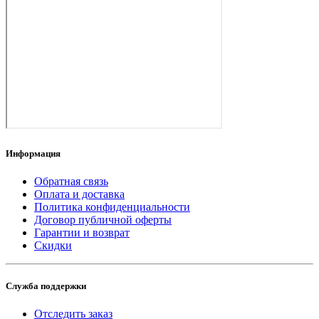
Информация
Обратная связь
Оплата и доставка
Политика конфиденциальности
Договор публичной оферты
Гарантии и возврат
Скидки
Служба поддержки
Отследить заказ