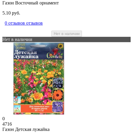
Газон Восточный орнамент
5.10 руб.
0 отзывов отзывов
Нет в наличии
Нет в наличии
0
4716
Газон Детская лужайка