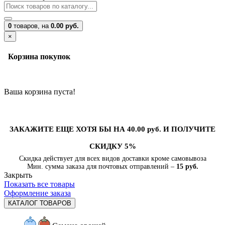
0
товаров,
на
0.00 руб.
×
Корзина покупок
Ваша корзина пуста!
ЗАКАЖИТЕ ЕЩЕ ХОТЯ БЫ НА 40.00 руб. И ПОЛУЧИТЕ
СКИДКУ 5%
Скидка действует для всех видов доставки кроме самовывоза
Мин. сумма заказа для почтовых отправлений –
15 руб.
Закрыть
Показать все товары
Оформление заказа
КАТАЛОГ ТОВАРОВ