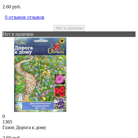
2.60 руб.
0 отзывов отзывов
Нет в наличии
Нет в наличии
0
1365
Газон Дорога к дому
2.60 руб.