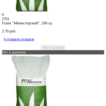
0
2761
Газон "Министерский", 200 гр.
2.70 руб.
0 отзывов отзывов
Нет в наличии
Нет в наличии