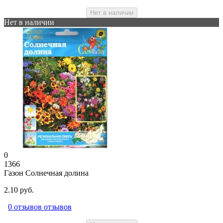
Нет в наличии
Нет в наличии
0
1366
Газон Солнечная долина
2.10 руб.
0 отзывов отзывов