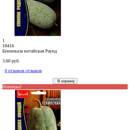
1
10416
Бенинказа китайская Раунд
3.60 руб.
0 отзывов отзывов
В корзину
Новинка!