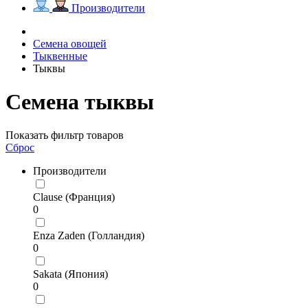
Производители
Семена овощей
Тыквенные
Тыквы
Семена тыквы
Показать фильтр товаров
Сброс
Производители
Clause (Франция)
0
Enza Zaden (Голландия)
0
Sakata (Япония)
0