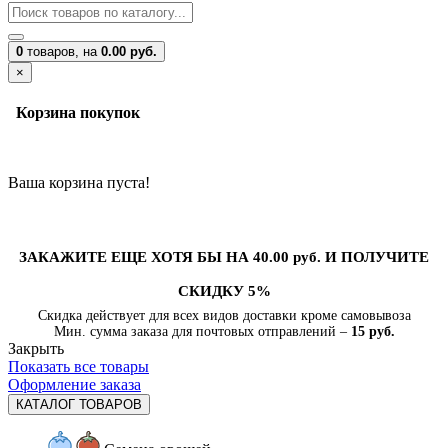
0
товаров,
на
0.00 руб.
×
Корзина покупок
Ваша корзина пуста!
ЗАКАЖИТЕ ЕЩЕ ХОТЯ БЫ НА 40.00 руб. И ПОЛУЧИТЕ
СКИДКУ 5%
Скидка действует для всех видов доставки кроме самовывоза
Мин. сумма заказа для почтовых отправлений –
15 руб.
Закрыть
Показать все товары
Оформление заказа
КАТАЛОГ ТОВАРОВ