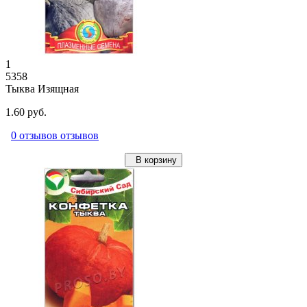
1
5358
Тыква Изящная
1.60 руб.
0 отзывов отзывов
В корзину