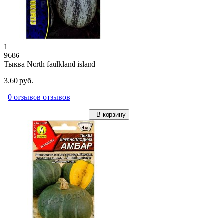
1
9686
Тыква North faulkland island
3.60 руб.
0 отзывов отзывов
В корзину