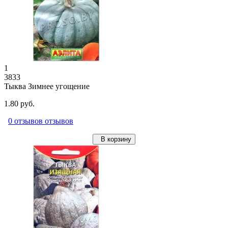
1
3833
Тыква Зимнее угощение
1.80 руб.
0 отзывов отзывов
В корзину