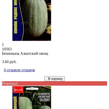
1
10563
Бенинказа Азиатский овощ
3.60 руб.
0 отзывов отзывов
В корзину
Новинка!