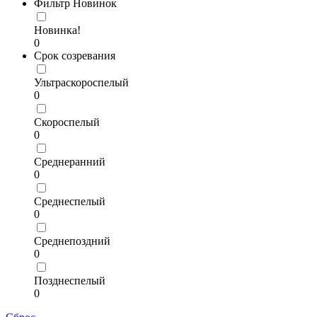
Фильтр Новинок
Новинка!
0
Срок созревания
Ультраскороспелый
0
Скороспелый
0
Среднеранний
0
Среднеспелый
0
Среднепоздний
0
Позднеспелый
0