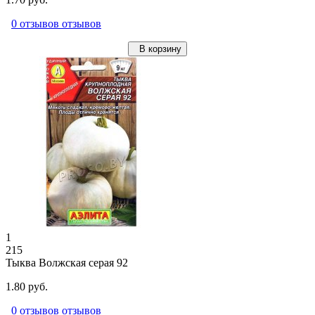
0 отзывов отзывов
В корзину
1
215
Тыква Волжская серая 92
1.80 руб.
0 отзывов отзывов