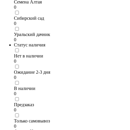
Семена Алтая
0
Сибирский сад
0
Уральский дачник
0
Статус наличия
Нет в наличии
0
Ожидание 2-3 дня
0
В наличии
0
Предзаказ
0
Только самовывоз
0