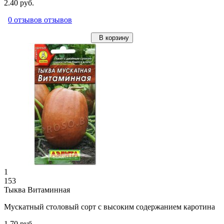
2.40 руб.
0 отзывов отзывов
В корзину
1
153
Тыква Витаминная
Мускатный столовый сорт с высоким содержанием каротина
1.70 руб.