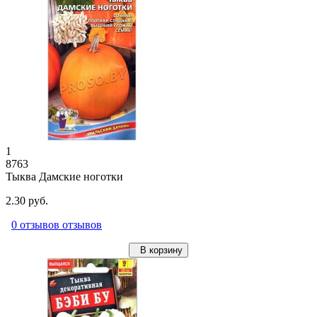
1
8763
Тыква Дамские ноготки
2.30 руб.
0 отзывов отзывов
В корзину