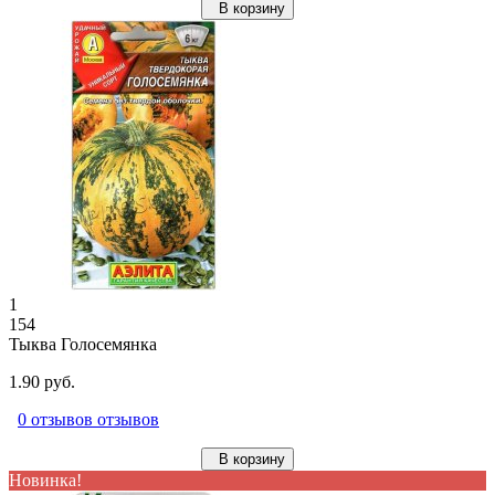
В корзину
1
154
Тыква Голосемянка
1.90 руб.
0 отзывов отзывов
В корзину
Новинка!