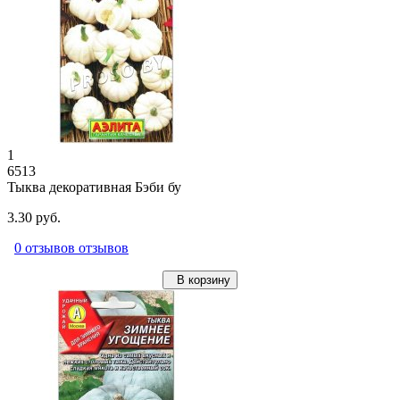
1
6513
Тыква декоративная Бэби бу
3.30 руб.
0 отзывов отзывов
В корзину