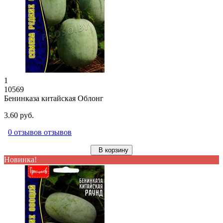
1
10569
Бенинказа китайская Облонг
3.60 руб.
0 отзывов отзывов
В корзину
Новинка!