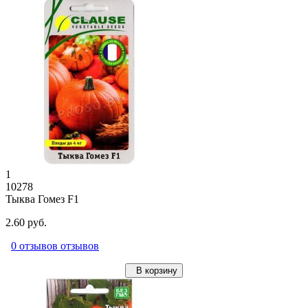
1
10278
Тыква Гомез F1
2.60 руб.
0 отзывов отзывов
В корзину