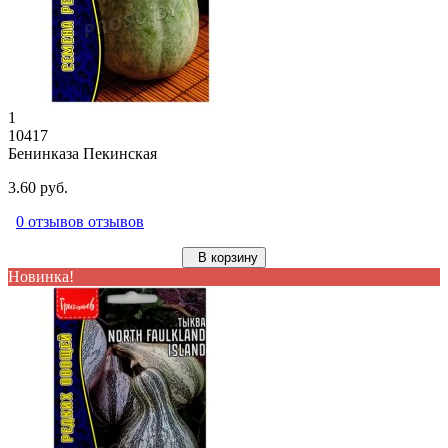
1
10417
Бенинказа Пекинская
3.60 руб.
0 отзывов отзывов
В корзину
Новинка!