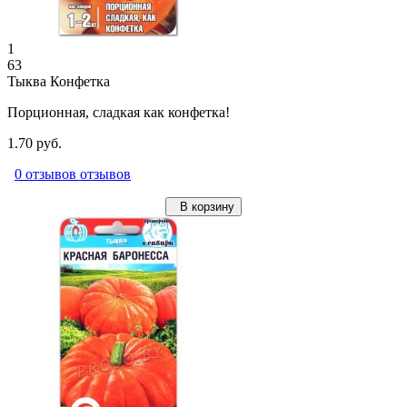
1
63
Тыква Конфетка
Порционная, сладкая как конфетка!
1.70 руб.
0 отзывов отзывов
В корзину