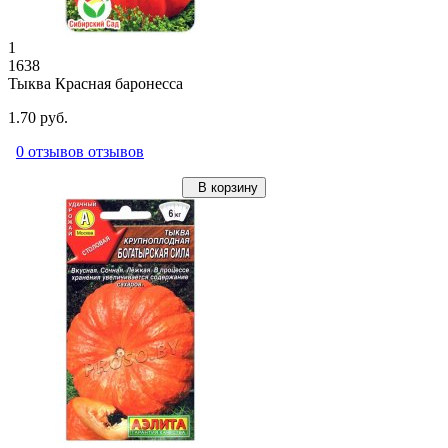
1
1638
Тыква Красная баронесса
1.70 руб.
0 отзывов отзывов
В корзину