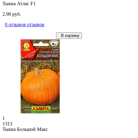
Тыква Атлас F1
2.90 руб.
0 отзывов отзывов
В корзину
1
1313
Тыква Большой Макс