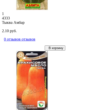
1
4333
Тыква Амбар
2.10 руб.
0 отзывов отзывов
В корзину