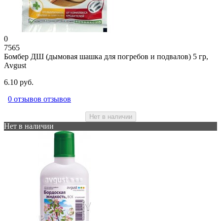
0
7565
Бомбер ДШ (дымовая шашка для погребов и подвалов) 5 гр,
Avgust
6.10 руб.
0 отзывов отзывов
Нет в наличии
Нет в наличии