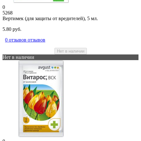
0
5268
Вертимек (для защиты от вредителей), 5 мл.
5.80 руб.
0 отзывов отзывов
Нет в наличии
Нет в наличии