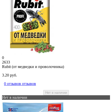
0
2633
Rubit (от медведки и проволочника)
3.20 руб.
0 отзывов отзывов
Нет в наличии
Нет в наличии