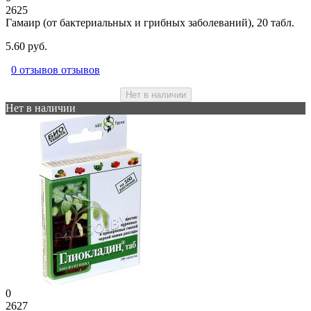
2625
Гамаир (от бактериальных и грибных заболеваний), 20 табл.
5.60 руб.
0 отзывов отзывов
Нет в наличии
Нет в наличии
0
2627