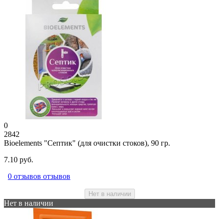
0
2842
Bioelements "Септик" (для очистки стоков), 90 гр.
7.10 руб.
0 отзывов отзывов
Нет в наличии
Нет в наличии