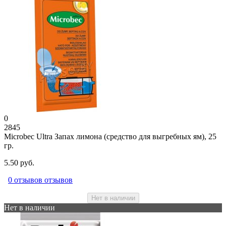
0
2845
Microbec Ultra Запах лимона (средство для выгребных ям), 25
гр.
5.50 руб.
0 отзывов отзывов
Нет в наличии
Нет в наличии