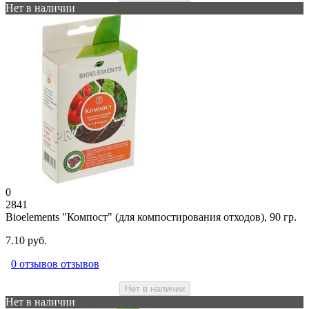
Нет в наличии
0
2841
Bioelements "Компост" (для компостирования отходов), 90 гр.
7.10 руб.
0 отзывов отзывов
Нет в наличии
Нет в наличии