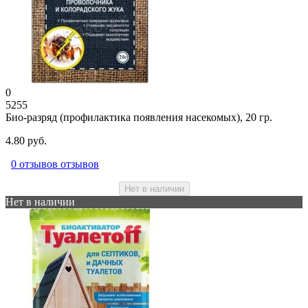
0
5255
Био-разряд (профилактика появления насекомых), 20 гр.
4.80 руб.
0 отзывов отзывов
Нет в наличии
Нет в наличии