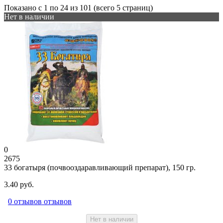
Показано с 1 по 24 из 101 (всего 5 страниц)
Нет в наличии
0
2675
33 богатыря (почвооздаравливающий препарат), 150 гр.
3.40 руб.
0 отзывов отзывов
Нет в наличии