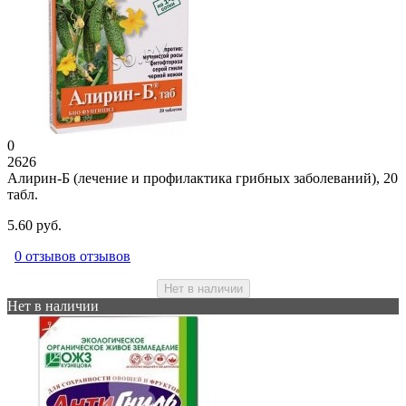
0
2626
Алирин-Б (лечение и профилактика грибных заболеваний), 20
табл.
5.60 руб.
0 отзывов отзывов
Нет в наличии
Нет в наличии