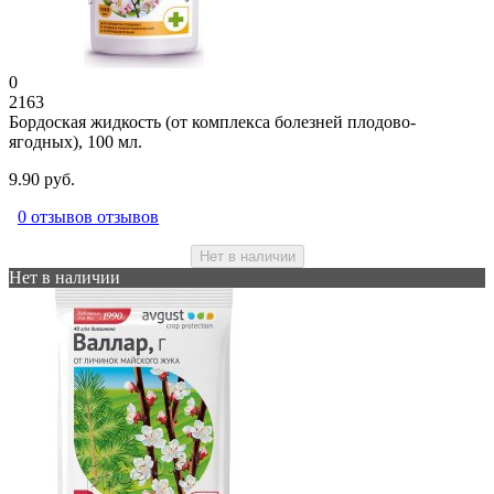
0
2163
Бордоская жидкость (от комплекса болезней плодово-
ягодных), 100 мл.
9.90 руб.
0 отзывов отзывов
Нет в наличии
Нет в наличии