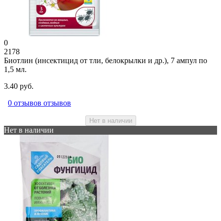
0
2178
Биотлин (инсектицид от тли, белокрылки и др.), 7 ампул по
1,5 мл.
3.40 руб.
0 отзывов отзывов
Нет в наличии
Нет в наличии