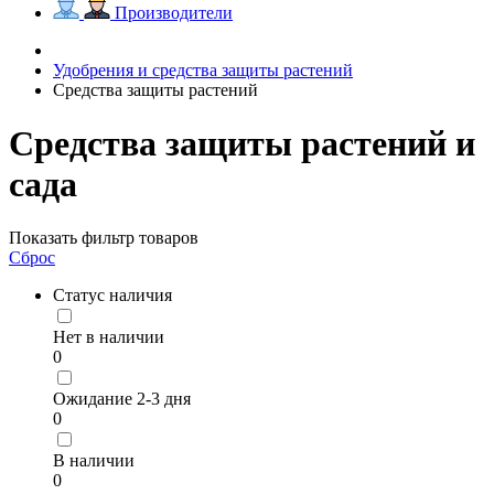
Производители
Удобрения и средства защиты растений
Средства защиты растений
Средства защиты растений и
сада
Показать фильтр товаров
Сброс
Статус наличия
Нет в наличии
0
Ожидание 2-3 дня
0
В наличии
0