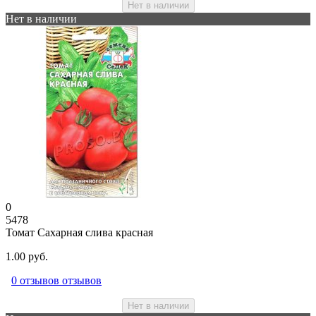
Нет в наличии
Нет в наличии
0
5478
Томат Сахарная слива красная
1.00 руб.
0 отзывов отзывов
Нет в наличии