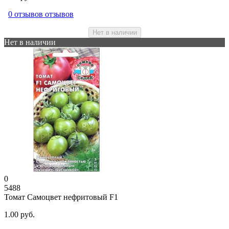
0 отзывов отзывов
Нет в наличии
Нет в наличии
0
5488
Томат Самоцвет нефритовый F1
1.00 руб.