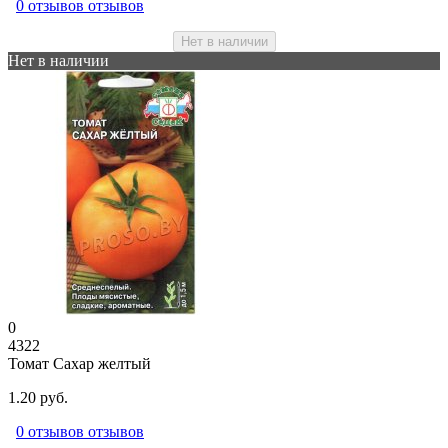
0 отзывов отзывов
Нет в наличии
Нет в наличии
0
4322
Томат Сахар желтый
1.20 руб.
0 отзывов отзывов