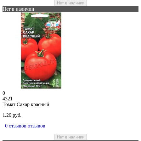
Нет в наличии
Нет в наличии
0
4321
Томат Сахар красный
1.20 руб.
0 отзывов отзывов
Нет в наличии