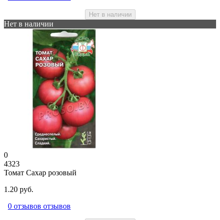
Нет в наличии
Нет в наличии
0
4323
Томат Сахар розовый
1.20 руб.
0 отзывов отзывов