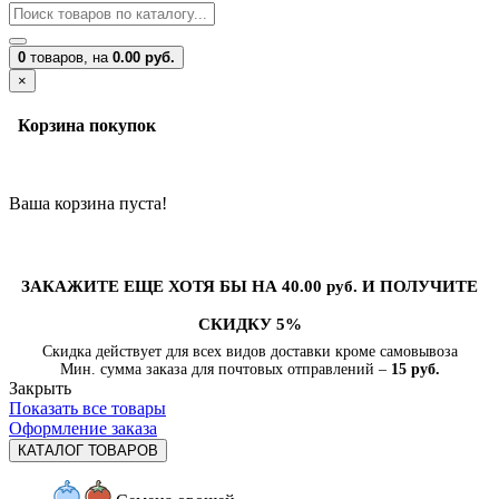
0
товаров,
на
0.00 руб.
×
Корзина покупок
Ваша корзина пуста!
ЗАКАЖИТЕ ЕЩЕ ХОТЯ БЫ НА 40.00 руб. И ПОЛУЧИТЕ
СКИДКУ 5%
Скидка действует для всех видов доставки кроме самовывоза
Мин. сумма заказа для почтовых отправлений –
15 руб.
Закрыть
Показать все товары
Оформление заказа
КАТАЛОГ ТОВАРОВ