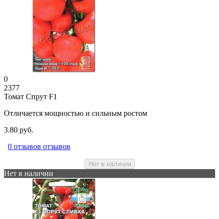
0
2377
Томат Спрут F1
Отличается мощностью и сильным ростом
3.80 руб.
0 отзывов отзывов
Нет в наличии
Нет в наличии