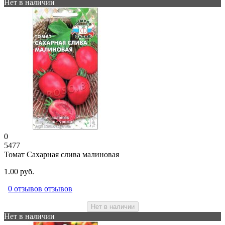
Нет в наличии
0
5477
Томат Сахарная слива малиновая
1.00 руб.
0 отзывов отзывов
Нет в наличии
Нет в наличии