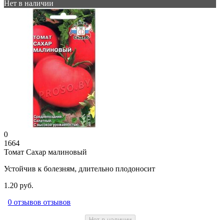
Нет в наличии
0
1664
Томат Сахар малиновый
Устойчив к болезням, длительно плодоносит
1.20 руб.
0 отзывов отзывов
Нет в наличии