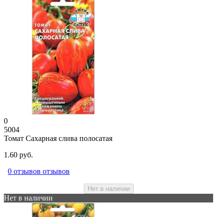
0
5004
Томат Сахарная слива полосатая
1.60 руб.
0 отзывов отзывов
Нет в наличии
Нет в наличии