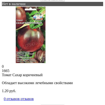
Нет в наличии
0
1665
Томат Сахар коричневый
Обладает высокими лечебными свойствами
1.20 руб.
0 отзывов отзывов