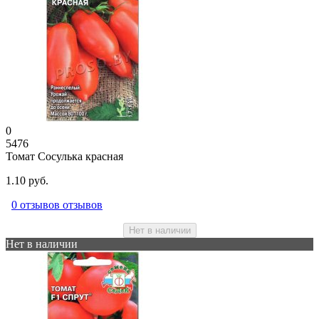
0
5476
Томат Сосулька красная
1.10 руб.
0 отзывов отзывов
Нет в наличии
Нет в наличии