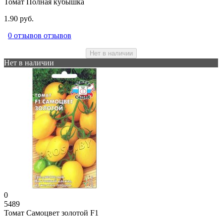
Томат Полная кубышка
1.90 руб.
0 отзывов отзывов
Нет в наличии
Нет в наличии
0
5489
Томат Самоцвет золотой F1