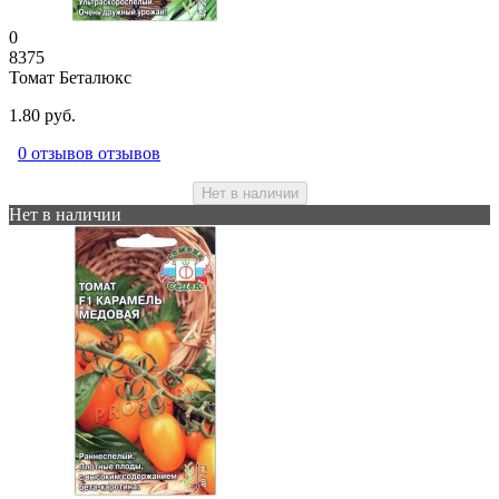
0
8375
Томат Беталюкс
1.80 руб.
0 отзывов отзывов
Нет в наличии
Нет в наличии