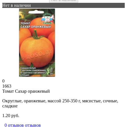
Нет в наличии
0
1663
Томат Сахар оранжевый
Округлые, оранжевые, массой 250-350 г, мясистые, сочные,
сладкие
1.20 руб.
0 отзывов отзывов