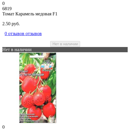
0
6819
Томат Карамель медовая F1
2.50 руб.
0 отзывов отзывов
Нет в наличии
Нет в наличии
0