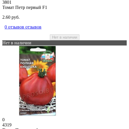
3801
Томат Петр первый F1
2.60 руб.
0 отзывов отзывов
Нет в наличии
Нет в наличии
0
4319