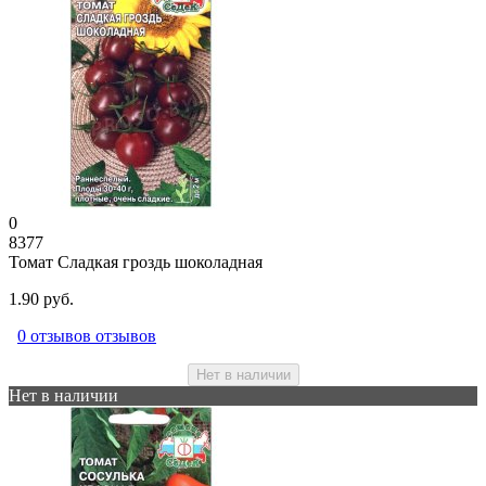
0
8377
Томат Сладкая гроздь шоколадная
1.90 руб.
0 отзывов отзывов
Нет в наличии
Нет в наличии