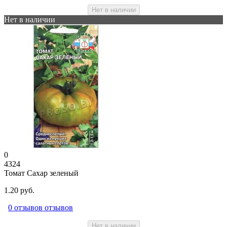
Нет в наличии
Нет в наличии
0
4324
Томат Сахар зеленый
1.20 руб.
0 отзывов отзывов
Нет в наличии