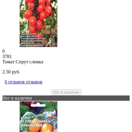
0
3781
Томат Спрут сливка
2.50 руб.
0 отзывов отзывов
Нет в наличии
Нет в наличии