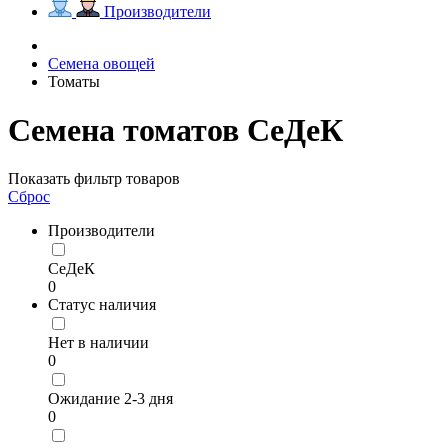
Производители
Семена овощей
Томаты
Семена томатов СеДеК
Показать фильтр товаров
Сброс
Производители
СеДеК
0
Статус наличия
Нет в наличии
0
Ожидание 2-3 дня
0