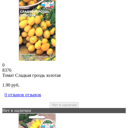
0
8376
Томат Сладкая гроздь золотая
1.90 руб.
0 отзывов отзывов
Нет в наличии
Нет в наличии