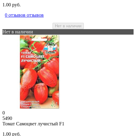
1.00 руб.
0 отзывов отзывов
Нет в наличии
Нет в наличии
0
5490
Томат Самоцвет лучистый F1
1.00 руб.