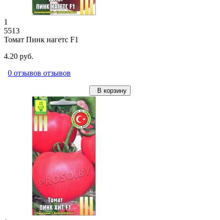
1
5513
Томат Пинк нагетс F1
4.20 руб.
0 отзывов отзывов
В корзину