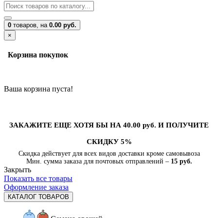
0
товаров,
на
0.00 руб.
×
Корзина покупок
Ваша корзина пуста!
ЗАКАЖИТЕ ЕЩЕ ХОТЯ БЫ НА 40.00 руб. И ПОЛУЧИТЕ
СКИДКУ 5%
Скидка действует для всех видов доставки кроме самовывоза
Мин. сумма заказа для почтовых отправлений –
15 руб.
Закрыть
Показать все товары
Оформление заказа
КАТАЛОГ ТОВАРОВ