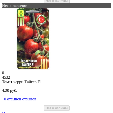
Нет в наличии
Нет в наличии
0
4532
Томат черри Тайгер F1
4.20 руб.
0 отзывов отзывов
Нет в наличии