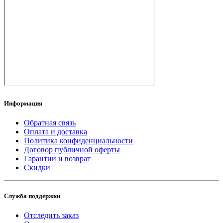
Информация
Обратная связь
Оплата и доставка
Политика конфиденциальности
Договор публичной оферты
Гарантии и возврат
Скидки
Служба поддержки
Отследить заказ