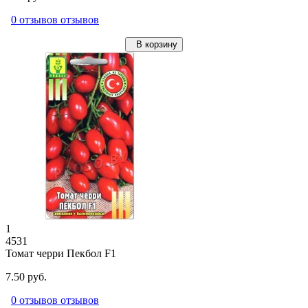
0 отзывов отзывов
В корзину
1
4531
Томат черри Пекбол F1
7.50 руб.
0 отзывов отзывов