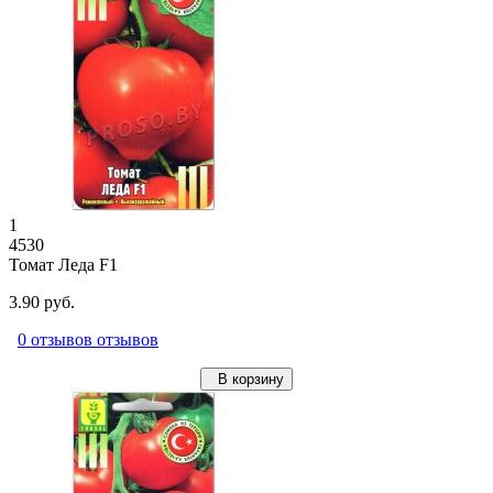
1
4530
Томат Леда F1
3.90 руб.
0 отзывов отзывов
В корзину