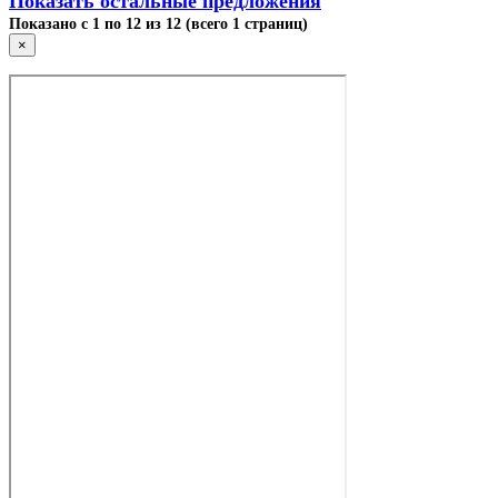
Показать остальные предложения
Показано с 1 по 12 из 12 (всего 1 страниц)
×