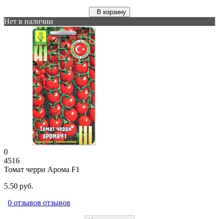
В корзину
Нет в наличии
0
4516
Томат черри Арома F1
5.50 руб.
0 отзывов отзывов