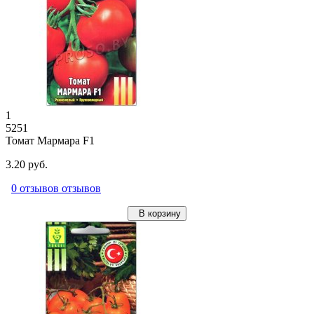
1
5251
Томат Мармара F1
3.20 руб.
0 отзывов отзывов
В корзину