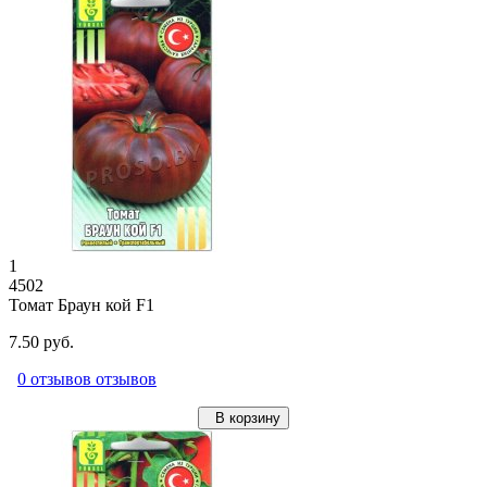
1
4502
Томат Браун кой F1
7.50 руб.
0 отзывов отзывов
В корзину