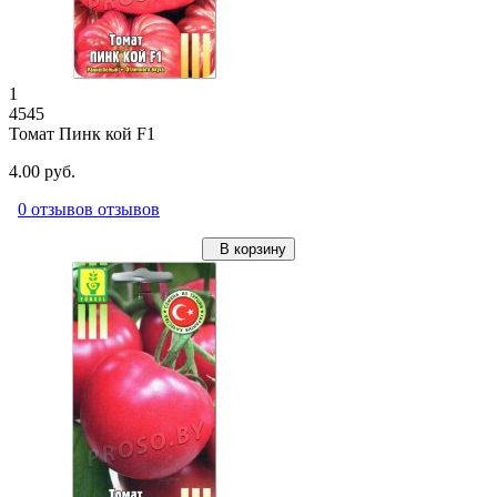
1
4545
Томат Пинк кой F1
4.00 руб.
0 отзывов отзывов
В корзину