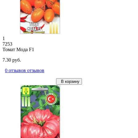
1
7253
Томат Мода F1
7.30 руб.
0 отзывов отзывов
В корзину