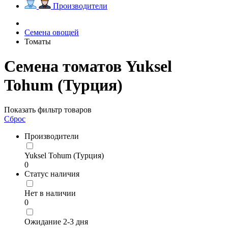
Производители
Семена овощей
Томаты
Семена томатов Yuksel
Tohum (Турция)
Показать фильтр товаров
Сброс
Производители
Yuksel Tohum (Турция)
0
Статус наличия
Нет в наличии
0
Ожидание 2-3 дня