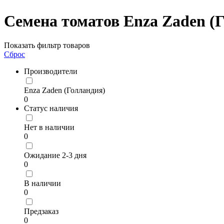
Семена томатов Enza Zaden (
Показать фильтр товаров
Сброс
Производители
Enza Zaden (Голландия)
0
Статус наличия
Нет в наличии
0
Ожидание 2-3 дня
0
В наличии
0
Предзаказ
0