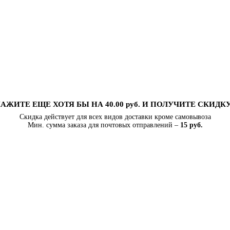
АЖИТЕ ЕЩЕ ХОТЯ БЫ НА 40.00 руб. И ПОЛУЧИТЕ СКИДК
Скидка действует для всех видов доставки кроме самовывоза
Мин. сумма заказа для почтовых отправлений –
15 руб.