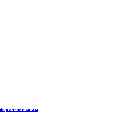
формление заказа