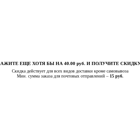
АЖИТЕ ЕЩЕ ХОТЯ БЫ НА 40.00 руб. И ПОЛУЧИТЕ СКИДК
Скидка действует для всех видов доставки кроме самовывоза
Мин. сумма заказа для почтовых отправлений –
15 руб.