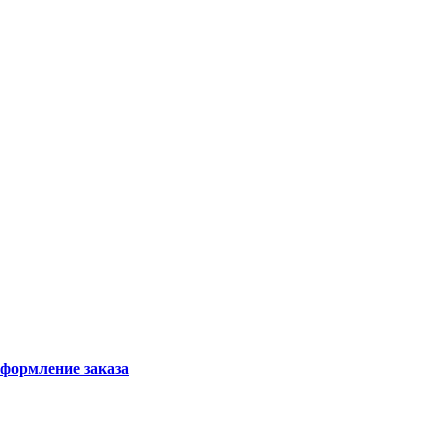
формление заказа