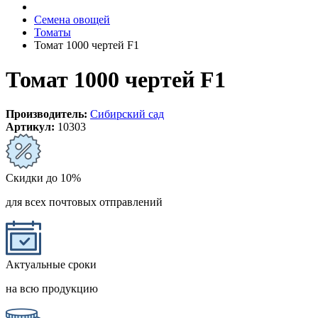
Семена овощей
Томаты
Томат 1000 чертей F1
Томат 1000 чертей F1
Производитель:
Сибирский сад
Артикул:
10303
Скидки до 10%
для всех почтовых отправлений
Актуальные сроки
на всю продукцию