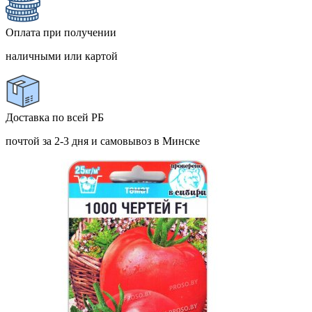
Оплата при получении
наличными или картой
Доставка по всей РБ
почтой за 2-3 дня и самовывоз в Минске