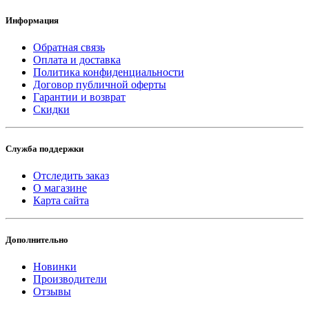
Информация
Обратная связь
Оплата и доставка
Политика конфиденциальности
Договор публичной оферты
Гарантии и возврат
Скидки
Служба поддержки
Отследить заказ
О магазине
Карта сайта
Дополнительно
Новинки
Производители
Отзывы