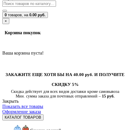
0
товаров,
на
0.00 руб.
×
Корзина покупок
Ваша корзина пуста!
ЗАКАЖИТЕ ЕЩЕ ХОТЯ БЫ НА 40.00 руб. И ПОЛУЧИТЕ
СКИДКУ 5%
Скидка действует для всех видов доставки кроме самовывоза
Мин. сумма заказа для почтовых отправлений –
15 руб.
Закрыть
Показать все товары
Оформление заказа
КАТАЛОГ ТОВАРОВ