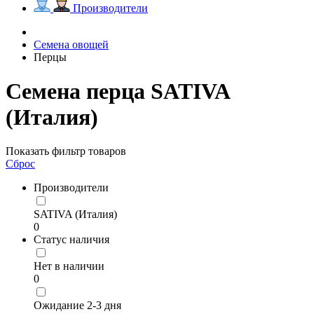
Производители
Семена овощей
Перцы
Семена перца SATIVA
(Италия)
Показать фильтр товаров
Сброс
Производители
SATIVA (Италия)
0
Статус наличия
Нет в наличии
0
Ожидание 2-3 дня