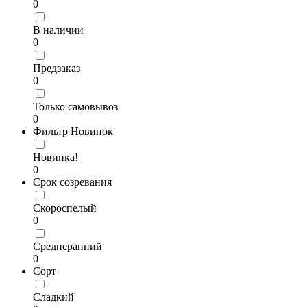
0
В наличии
0
Предзаказ
0
Только самовывоз
0
Фильтр Новинок
Новинка!
0
Срок созревания
Скороспелый
0
Среднеранний
0
Сорт
Сладкий