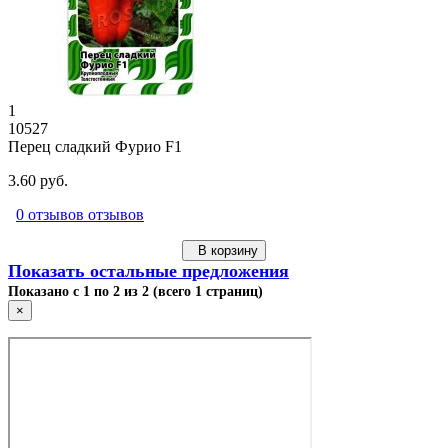
1
10527
Перец сладкий Фурио F1
3.60 руб.
0 отзывов отзывов
В корзину
Показать остальные предложения
Показано с 1 по 2 из 2 (всего 1 страниц)
×