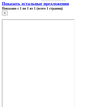
Показать остальные предложения
Показано с 1 по 1 из 1 (всего 1 страниц)
×