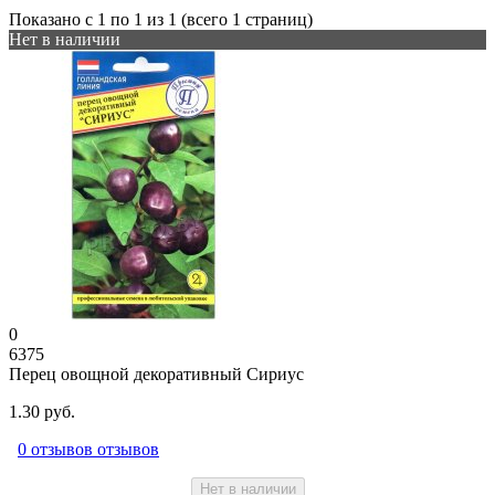
Показано с 1 по 1 из 1 (всего 1 страниц)
Нет в наличии
0
6375
Перец овощной декоративный Сириус
1.30 руб.
0 отзывов отзывов
Нет в наличии