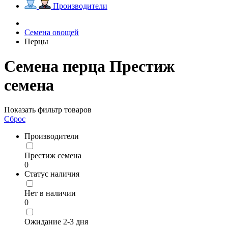
Производители
Семена овощей
Перцы
Семена перца Престиж
семена
Показать фильтр товаров
Сброс
Производители
Престиж семена
0
Статус наличия
Нет в наличии
0
Ожидание 2-3 дня