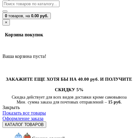
0
товаров,
на
0.00 руб.
×
Корзина покупок
Ваша корзина пуста!
ЗАКАЖИТЕ ЕЩЕ ХОТЯ БЫ НА 40.00 руб. И ПОЛУЧИТЕ
СКИДКУ 5%
Скидка действует для всех видов доставки кроме самовывоза
Мин. сумма заказа для почтовых отправлений –
15 руб.
Закрыть
Показать все товары
Оформление заказа
КАТАЛОГ ТОВАРОВ