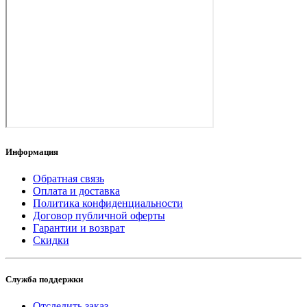
Информация
Обратная связь
Оплата и доставка
Политика конфиденциальности
Договор публичной оферты
Гарантии и возврат
Скидки
Служба поддержки
Отследить заказ