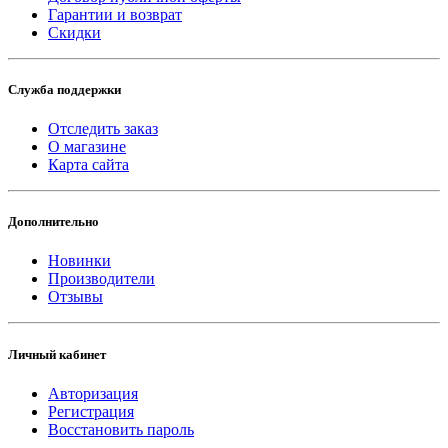
Гарантии и возврат
Скидки
Служба поддержки
Отследить заказ
О магазине
Карта сайта
Дополнительно
Новинки
Производители
Отзывы
Личный кабинет
Авторизация
Регистрация
Восстановить пароль