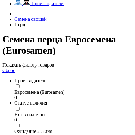
Производители
Семена овощей
Перцы
Семена перца Евросемена
(Eurosamen)
Показать фильтр товаров
Сброс
Производители
Евросемена (Eurosamen)
0
Статус наличия
Нет в наличии
0
Ожидание 2-3 дня