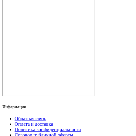
Информация
Обратная связь
Оплата и доставка
Политика конфиденциальности
Договор публичной оферты