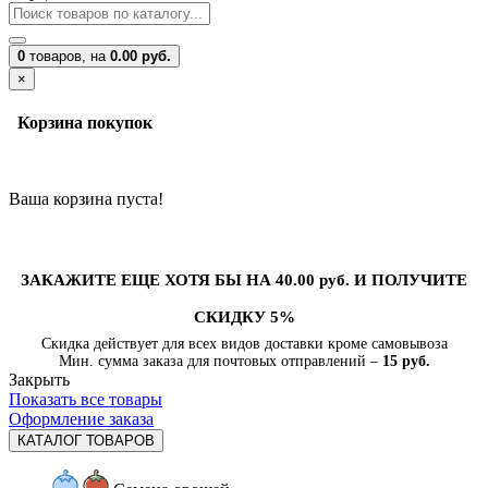
0
товаров,
на
0.00 руб.
×
Корзина покупок
Ваша корзина пуста!
ЗАКАЖИТЕ ЕЩЕ ХОТЯ БЫ НА 40.00 руб. И ПОЛУЧИТЕ
СКИДКУ 5%
Скидка действует для всех видов доставки кроме самовывоза
Мин. сумма заказа для почтовых отправлений –
15 руб.
Закрыть
Показать все товары
Оформление заказа
КАТАЛОГ ТОВАРОВ