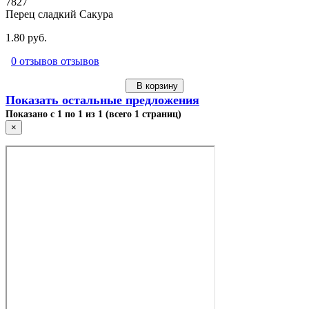
7827
Перец сладкий Сакура
1.80 руб.
0 отзывов отзывов
В корзину
Показать остальные предложения
Показано с 1 по 1 из 1 (всего 1 страниц)
×