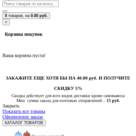
0
товаров,
на
0.00 руб.
×
Корзина покупок
Ваша корзина пуста!
ЗАКАЖИТЕ ЕЩЕ ХОТЯ БЫ НА 40.00 руб. И ПОЛУЧИТЕ
СКИДКУ 5%
Скидка действует для всех видов доставки кроме самовывоза
Мин. сумма заказа для почтовых отправлений –
15 руб.
Закрыть
Показать все товары
Оформление заказа
КАТАЛОГ ТОВАРОВ