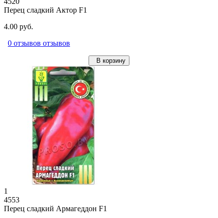
4520
Перец сладкий Актор F1
4.00 руб.
0 отзывов отзывов
В корзину
1
4553
Перец сладкий Армагеддон F1