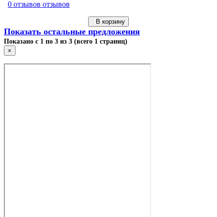
0 отзывов отзывов
В корзину
Показать остальные предложения
Показано с 1 по 3 из 3 (всего 1 страниц)
×