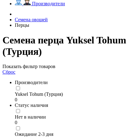
Производители
Семена овощей
Перцы
Семена перца Yuksel Tohum
(Турция)
Показать фильтр товаров
Сброс
Производители
Yuksel Tohum (Турция)
0
Статус наличия
Нет в наличии
0
Ожидание 2-3 дня