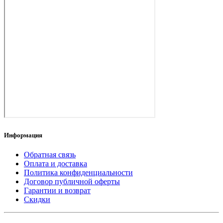
Информация
Обратная связь
Оплата и доставка
Политика конфиденциальности
Договор публичной оферты
Гарантии и возврат
Скидки