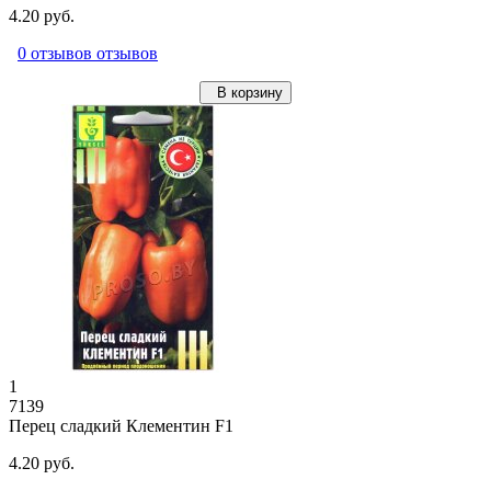
4.20 руб.
0 отзывов отзывов
В корзину
1
7139
Перец сладкий Клементин F1
4.20 руб.