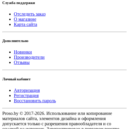
Служба поддержки
Отследить заказ
О магазине
Карта сайта
Дополнительно
Новинки
Производители
Отзывы
Личный кабинет
Авторизация
Регистрация
Восстановить пароль
Proso.by © 2017-2026. Использование или копирование
материалов сайта, элементов дизайна и оформления
допускается только с разрешения правообладателя и со
ссылкой на источник. Зарегистрирован в торговом реестре