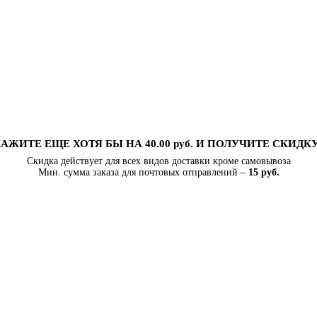
АЖИТЕ ЕЩЕ ХОТЯ БЫ НА 40.00 руб. И ПОЛУЧИТЕ СКИДК
Скидка действует для всех видов доставки кроме самовывоза
Мин. сумма заказа для почтовых отправлений –
15 руб.