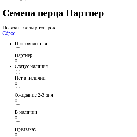
Семена перца Партнер
Показать фильтр товаров
Сброс
Производители
Партнер
0
Статус наличия
Нет в наличии
0
Ожидание 2-3 дня
0
В наличии
0
Предзаказ
0