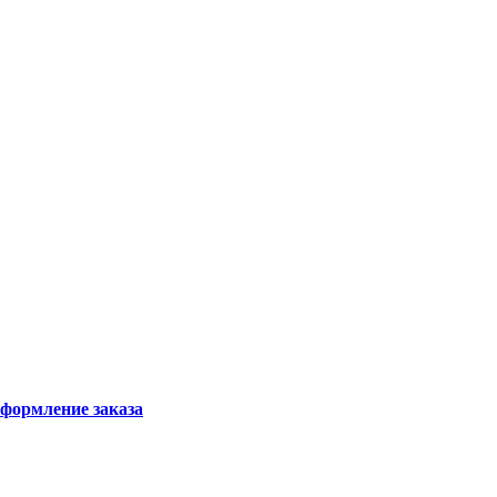
формление заказа