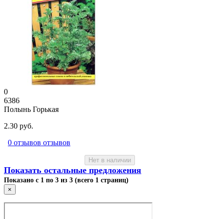
0
6386
Полынь Горькая
2.30 руб.
0 отзывов отзывов
Нет в наличии
Показать остальные предложения
Показано с 1 по 3 из 3 (всего 1 страниц)
×