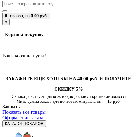
0
товаров,
на
0.00 руб.
×
Корзина покупок
Ваша корзина пуста!
ЗАКАЖИТЕ ЕЩЕ ХОТЯ БЫ НА 40.00 руб. И ПОЛУЧИТЕ
СКИДКУ 5%
Скидка действует для всех видов доставки кроме самовывоза
Мин. сумма заказа для почтовых отправлений –
15 руб.
Закрыть
Показать все товары
Оформление заказа
КАТАЛОГ ТОВАРОВ