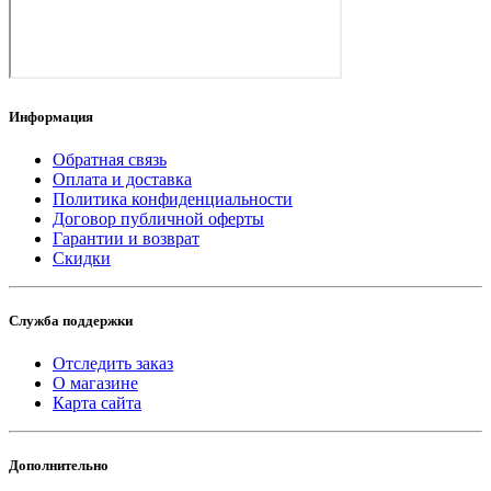
Информация
Обратная связь
Оплата и доставка
Политика конфиденциальности
Договор публичной оферты
Гарантии и возврат
Скидки
Служба поддержки
Отследить заказ
О магазине
Карта сайта
Дополнительно