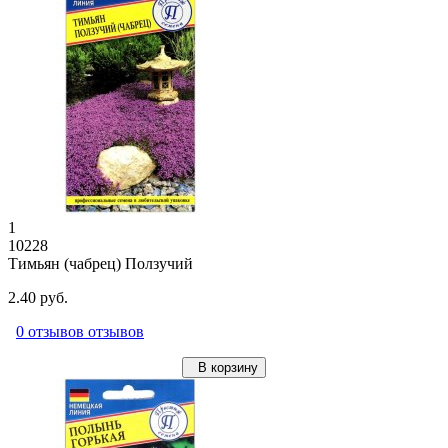
1
10228
Тимьян (чабрец) Ползучий
2.40 руб.
0 отзывов отзывов
В корзину