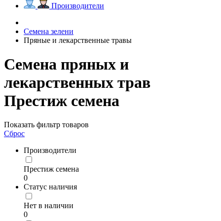
Производители
Семена зелени
Пряные и лекарственные травы
Семена пряных и
лекарственных трав
Престиж семена
Показать фильтр товаров
Сброс
Производители
Престиж семена
0
Статус наличия
Нет в наличии
0