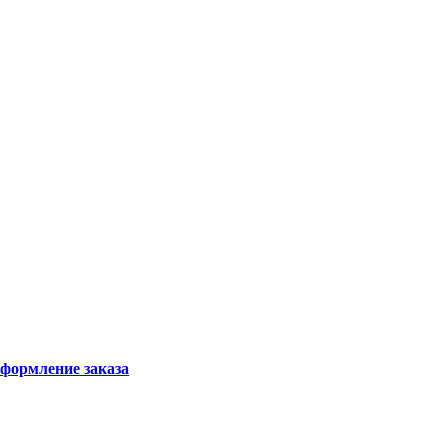
формление заказа