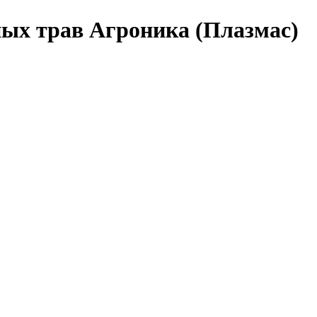
ых трав Агроника (Плазмас)