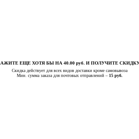
АЖИТЕ ЕЩЕ ХОТЯ БЫ НА 40.00 руб. И ПОЛУЧИТЕ СКИДК
Скидка действует для всех видов доставки кроме самовывоза
Мин. сумма заказа для почтовых отправлений –
15 руб.