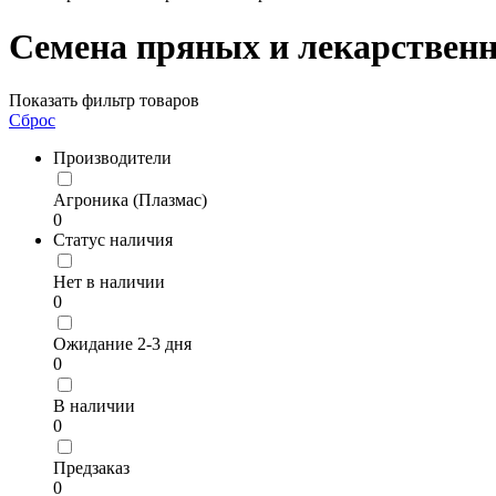
Семена пряных и лекарственн
Показать фильтр товаров
Сброс
Производители
Агроника (Плазмас)
0
Статус наличия
Нет в наличии
0
Ожидание 2-3 дня
0
В наличии
0
Предзаказ
0