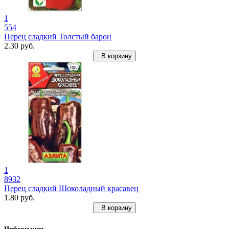
1
554
Перец сладкий Толстый барон
2.30 руб.
В корзину
1
8932
Перец сладкий Шоколадный красавец
1.80 руб.
В корзину
Информация