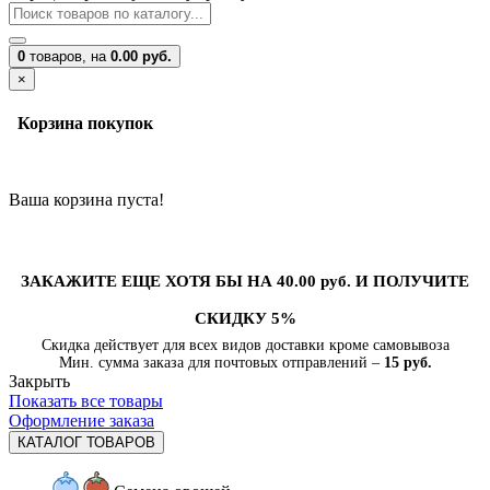
0
товаров,
на
0.00 руб.
×
Корзина покупок
Ваша корзина пуста!
ЗАКАЖИТЕ ЕЩЕ ХОТЯ БЫ НА 40.00 руб. И ПОЛУЧИТЕ
СКИДКУ 5%
Скидка действует для всех видов доставки кроме самовывоза
Мин. сумма заказа для почтовых отправлений –
15 руб.
Закрыть
Показать все товары
Оформление заказа
КАТАЛОГ ТОВАРОВ