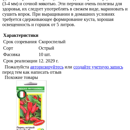
(3-4 мм) и сочной мякотью. Эти перчики очень полезны для
здоровья, их следует употреблять в свежем виде, мариновать и
сушить впрок. При выращивании в домашних условиях
требуется сдерживающее формирование куста, хорошая
освещенность и горшок от 5 литров.
Характеристики
Срок созревания
Скороспелый
Сорт
Острый
Фасовка
10 шт.
Срок реализации
12. 2029 г.
Пожалуйста
авторизируйтесь
или
создайте учетную запись
перед тем как написать отзыв
Похожие товары