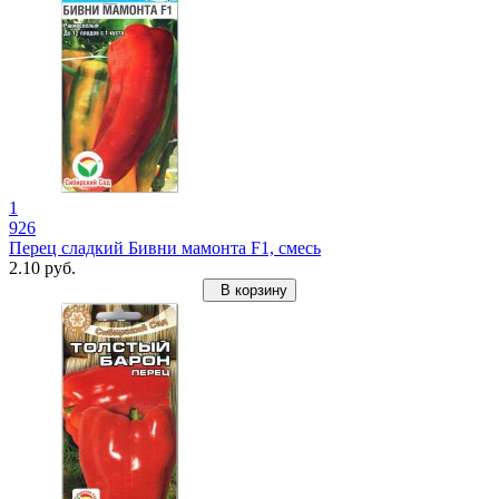
1
926
Перец сладкий Бивни мамонта F1, смесь
2.10 руб.
В корзину