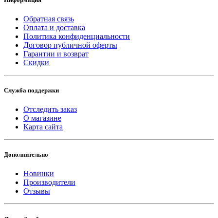
Обратная связь
Оплата и доставка
Политика конфиденциальности
Договор публичной оферты
Гарантии и возврат
Скидки
Служба поддержки
Отследить заказ
О магазине
Карта сайта
Дополнительно
Новинки
Производители
Отзывы