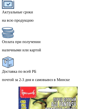
Актуальные сроки
на всю продукцию
Оплата при получении
наличными или картой
Доставка по всей РБ
почтой за 2-3 дня и самовывоз в Минске