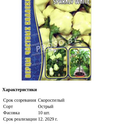
Характеристики
Срок созревания
Скороспелый
Сорт
Острый
Фасовка
10 шт.
Срок реализации
12. 2029 г.