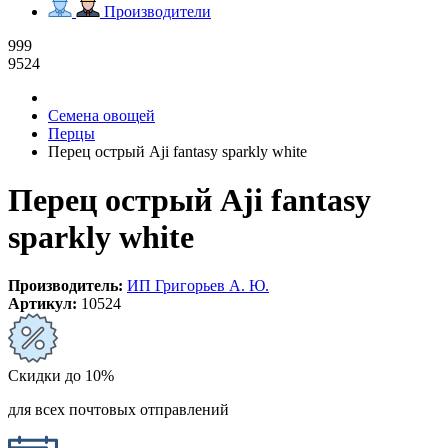
Производители
999
9524
Семена овощей
Перцы
Перец острый Aji fantasy sparkly white
Перец острый Aji fantasy
sparkly white
Производитель:
ИП Григорьев А. Ю.
Артикул:
10524
Скидки до 10%
для всех почтовых отправлений