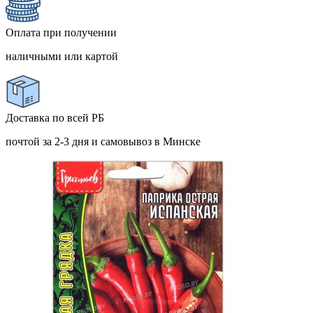
Оплата при получении
наличными или картой
Доставка по всей РБ
почтой за 2-3 дня и самовывоз в Минске