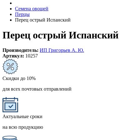
Семена овощей
Перцы
Перец острый Испанский
Перец острый Испанский
Производитель:
ИП Григорьев А. Ю.
Артикул:
10257
Скидки до 10%
для всех почтовых отправлений
Актуальные сроки
на всю продукцию