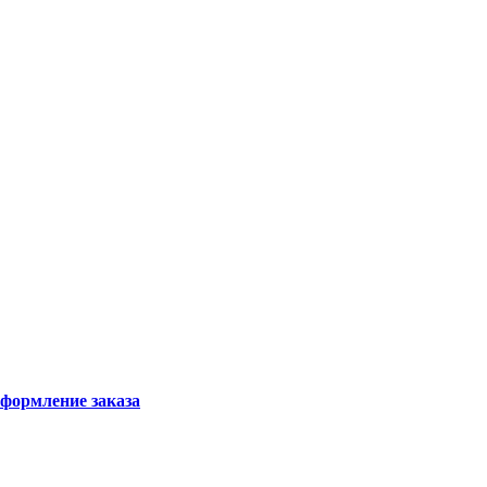
формление заказа