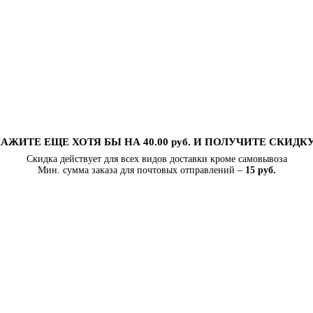
АЖИТЕ ЕЩЕ ХОТЯ БЫ НА 40.00 руб. И ПОЛУЧИТЕ СКИДК
Скидка действует для всех видов доставки кроме самовывоза
Мин. сумма заказа для почтовых отправлений –
15 руб.