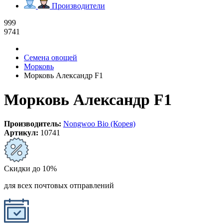
Производители
999
9741
Семена овощей
Морковь
Морковь Александр F1
Морковь Александр F1
Производитель:
Nongwoo Bio (Корея)
Артикул:
10741
Скидки до 10%
для всех почтовых отправлений