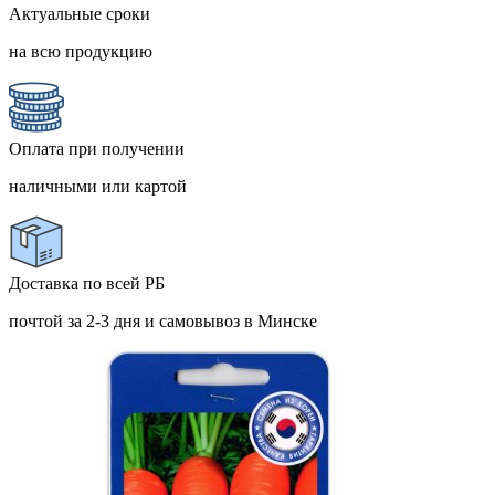
Актуальные сроки
на всю продукцию
Оплата при получении
наличными или картой
Доставка по всей РБ
почтой за 2-3 дня и самовывоз в Минске