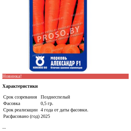
Новинка!
Характеристики
Срок созревания
Позднеспелый
Фасовка
0,5 гр.
Срок реализации
4 года от даты фасовки.
Расфасовано (год)
2025
...