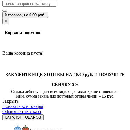
0
товаров,
на
0.00 руб.
×
Корзина покупок
Ваша корзина пуста!
ЗАКАЖИТЕ ЕЩЕ ХОТЯ БЫ НА 40.00 руб. И ПОЛУЧИТЕ
СКИДКУ 5%
Скидка действует для всех видов доставки кроме самовывоза
Мин. сумма заказа для почтовых отправлений –
15 руб.
Закрыть
Показать все товары
Оформление заказа
КАТАЛОГ ТОВАРОВ