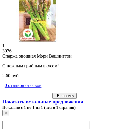
1
3076
Спаржа овощная Мэри Вашингтон
С нежным грибным вкусом!
2.60 руб.
0 отзывов отзывов
В корзину
Показать остальные предложения
Показано с 1 по 1 из 1 (всего 1 страниц)
×