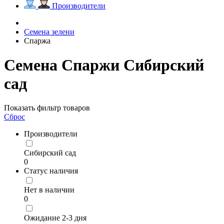
Производители
Семена зелени
Спаржа
Семена Спаржи Сибирский
сад
Показать фильтр товаров
Сброс
Производители
Сибирский сад
0
Статус наличия
Нет в наличии
0
Ожидание 2-3 дня