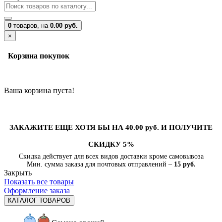
0
товаров,
на
0.00 руб.
×
Корзина покупок
Ваша корзина пуста!
ЗАКАЖИТЕ ЕЩЕ ХОТЯ БЫ НА 40.00 руб. И ПОЛУЧИТЕ
СКИДКУ 5%
Скидка действует для всех видов доставки кроме самовывоза
Мин. сумма заказа для почтовых отправлений –
15 руб.
Закрыть
Показать все товары
Оформление заказа
КАТАЛОГ ТОВАРОВ