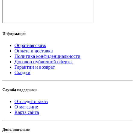
Информация
Обратная связь
Оплата и доставка
Политика конфиденциальности
Договор публичной оферты
Гарантии и возврат
Скидки
Служба поддержки
Отследить заказ
О магазине
Карта сайта
Дополнительно