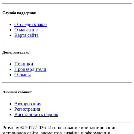
Служба поддержки
Отследить заказ
О магазине
Карта сайта
Дополнительно
Новинки
Производители
Отзывы
Личный кабинет
Авторизация
Регистрация
Восстановить пароль
Proso.by © 2017-2026. Использование или копирование
материалов сайта, элементов дизайна и оформления