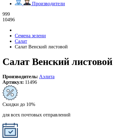
Производители
999
10496
Семена зелени
Салат
Салат Венский листовой
Салат Венский листовой
Производитель:
Аэлита
Артикул:
11496
Скидки до 10%
для всех почтовых отправлений