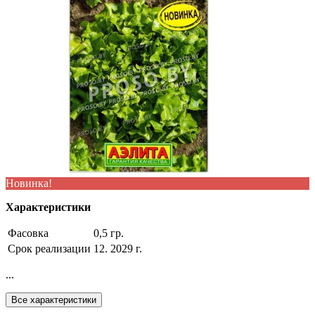
Новинка!
Характеристики
Фасовка
0,5 гр.
Срок реализации
12. 2029 г.
...
Все характеристики