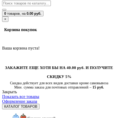
0
товаров,
на
0.00 руб.
×
Корзина покупок
Ваша корзина пуста!
ЗАКАЖИТЕ ЕЩЕ ХОТЯ БЫ НА 40.00 руб. И ПОЛУЧИТЕ
СКИДКУ 5%
Скидка действует для всех видов доставки кроме самовывоза
Мин. сумма заказа для почтовых отправлений –
15 руб.
Закрыть
Показать все товары
Оформление заказа
КАТАЛОГ ТОВАРОВ