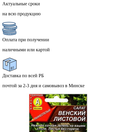
Актуальные сроки
на всю продукцию
Оплата при получении
наличными или картой
Доставка по всей РБ
почтой за 2-3 дня и самовывоз в Минске