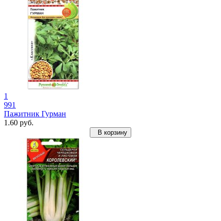
1
991
Пажитник Гурман
1.60 руб.
В корзину