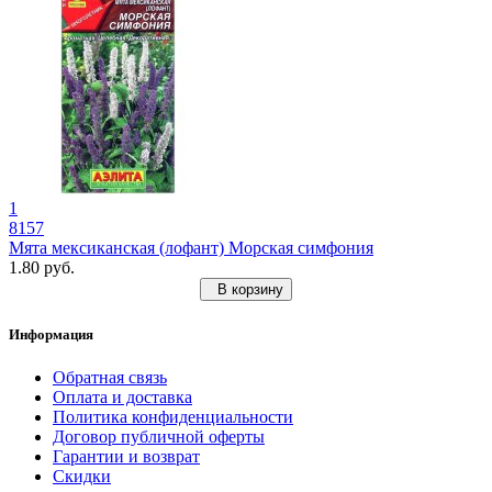
1
8157
Мята мексиканская (лофант) Морская симфония
1.80 руб.
В корзину
Информация
Обратная связь
Оплата и доставка
Политика конфиденциальности
Договор публичной оферты
Гарантии и возврат
Скидки