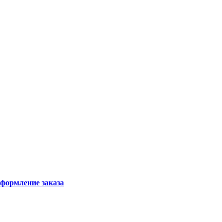
формление заказа