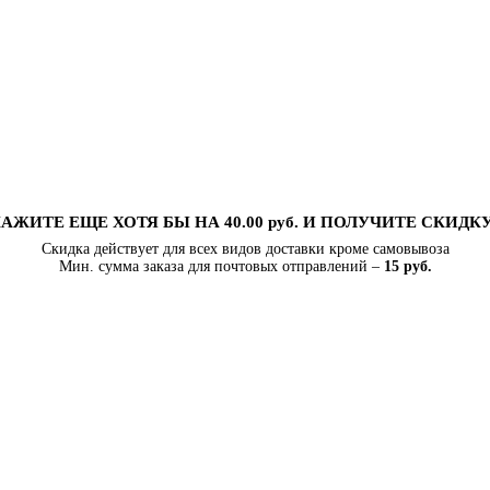
АЖИТЕ ЕЩЕ ХОТЯ БЫ НА 40.00 руб. И ПОЛУЧИТЕ СКИДК
Скидка действует для всех видов доставки кроме самовывоза
Мин. сумма заказа для почтовых отправлений –
15 руб.