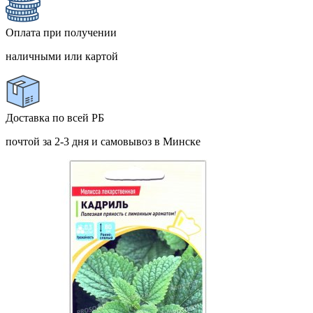
Оплата при получении
наличными или картой
Доставка по всей РБ
почтой за 2-3 дня и самовывоз в Минске