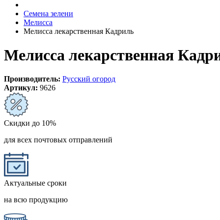
Семена зелени
Мелисса
Мелисса лекарственная Кадриль
Мелисса лекарственная Кадр
Производитель:
Русский огород
Артикул:
9626
Скидки до 10%
для всех почтовых отправлений
Актуальные сроки
на всю продукцию