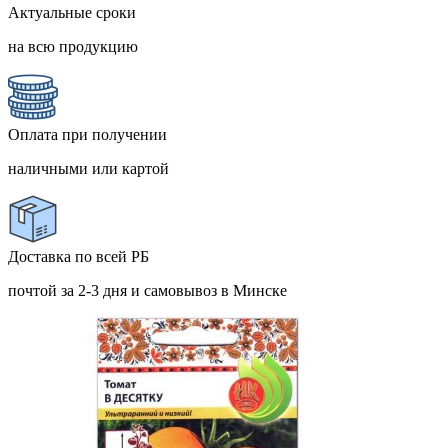
Актуальные сроки
на всю продукцию
Оплата при получении
наличными или картой
Доставка по всей РБ
почтой за 2-3 дня и самовывоз в Минске