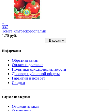
1
337
Томат Ультраскороспелый
1.70 руб.
В корзину
Информация
Обратная связь
Оплата и доставка
Политика конфиденциальности
Договор публичной оферты
Гарантии и возврат
Скидки
Служба поддержки
Отследить заказ
О магазине