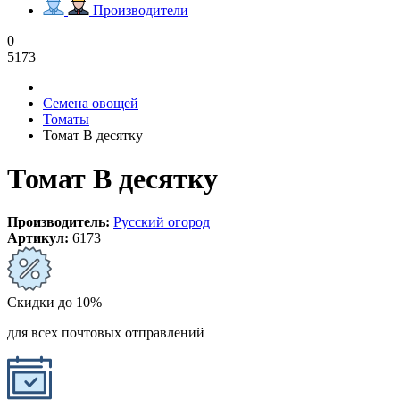
Производители
0
5173
Семена овощей
Томаты
Томат В десятку
Томат В десятку
Производитель:
Русский огород
Артикул:
6173
Скидки до 10%
для всех почтовых отправлений