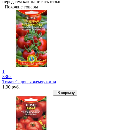
перед тем как написать отзыв
Похожие товары
1
8362
Томат Садовая жемчужина
1.90 руб.
В корзину