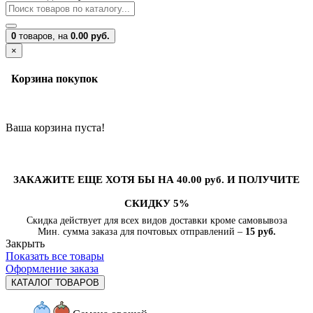
0
товаров,
на
0.00 руб.
×
Корзина покупок
Ваша корзина пуста!
ЗАКАЖИТЕ ЕЩЕ ХОТЯ БЫ НА 40.00 руб. И ПОЛУЧИТЕ
СКИДКУ 5%
Скидка действует для всех видов доставки кроме самовывоза
Мин. сумма заказа для почтовых отправлений –
15 руб.
Закрыть
Показать все товары
Оформление заказа
КАТАЛОГ ТОВАРОВ