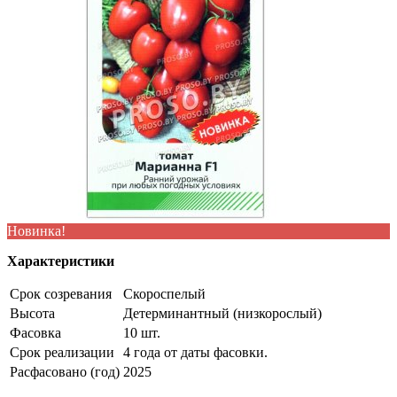
Новинка!
Характеристики
Срок созревания
Скороспелый
Высота
Детерминантный (низкорослый)
Фасовка
10 шт.
Срок реализации
4 года от даты фасовки.
Расфасовано (год)
2025