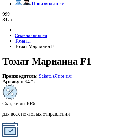
Производители
999
8475
Семена овощей
Томаты
Томат Марианна F1
Томат Марианна F1
Производитель:
Sakata (Япония)
Артикул:
9475
Скидки до 10%
для всех почтовых отправлений