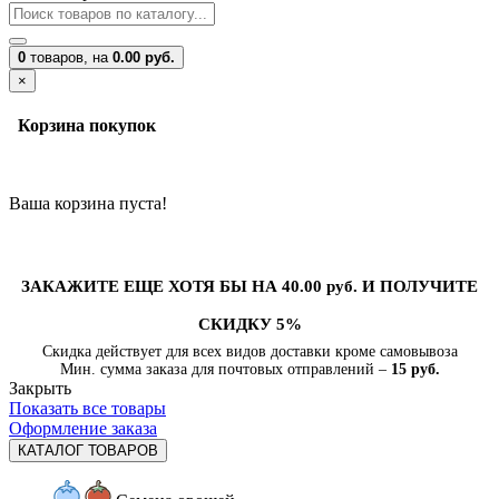
0
товаров,
на
0.00 руб.
×
Корзина покупок
Ваша корзина пуста!
ЗАКАЖИТЕ ЕЩЕ ХОТЯ БЫ НА 40.00 руб. И ПОЛУЧИТЕ
СКИДКУ 5%
Скидка действует для всех видов доставки кроме самовывоза
Мин. сумма заказа для почтовых отправлений –
15 руб.
Закрыть
Показать все товары
Оформление заказа
КАТАЛОГ ТОВАРОВ