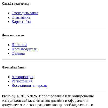
Служба поддержки
Отследить заказ
О магазине
Карта сайта
Дополнительно
Новинки
Производители
Отзывы
Личный кабинет
Авторизация
Регистрация
Восстановить пароль
Proso.by © 2017-2026. Использование или копирование
материалов сайта, элементов дизайна и оформления
допускается только с разрешения правообладателя и со