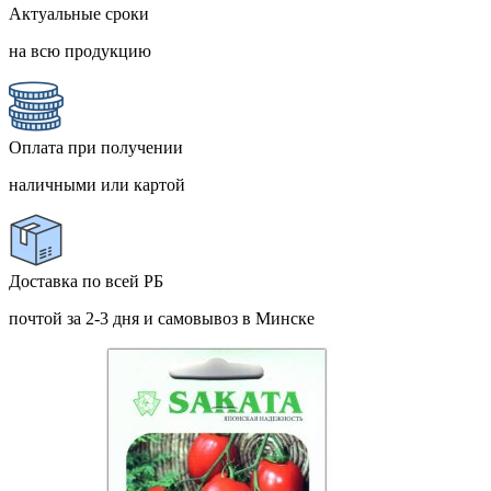
Актуальные сроки
на всю продукцию
Оплата при получении
наличными или картой
Доставка по всей РБ
почтой за 2-3 дня и самовывоз в Минске