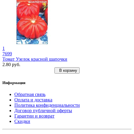
1
7699
Томат Узелок красной шапочки
2.80 руб.
В корзину
Информация
Обратная связь
Оплата и доставка
Политика конфиденциальности
Договор публичной оферты
Гарантии и возврат
Скидки