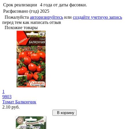
Срок реализации
4 года от даты фасовки.
Расфасовано (год)
2025
Пожалуйста
авторизируйтесь
или
создайте учетную запись
перед тем как написать отзыв
Похожие товары
1
9803
Томат Балкончик
2.10 руб.
В корзину