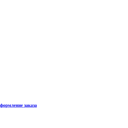
формление заказа