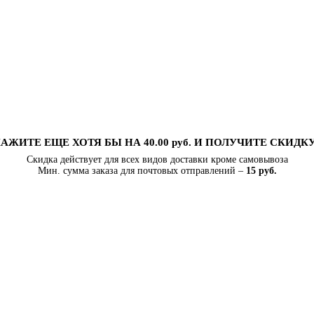
АЖИТЕ ЕЩЕ ХОТЯ БЫ НА 40.00 руб. И ПОЛУЧИТЕ СКИДК
Скидка действует для всех видов доставки кроме самовывоза
Мин. сумма заказа для почтовых отправлений –
15 руб.