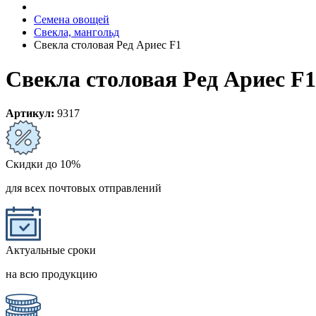
Семена овощей
Свекла, мангольд
Свекла столовая Ред Ариес F1
Свекла столовая Ред Ариес F1
Артикул:
9317
Скидки до 10%
для всех почтовых отправлений
Актуальные сроки
на всю продукцию