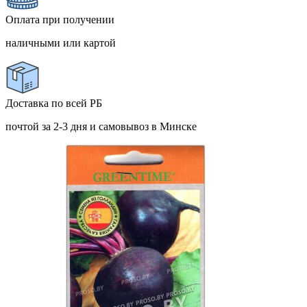
Оплата при получении
наличными или картой
Доставка по всей РБ
почтой за 2-3 дня и самовывоз в Минске