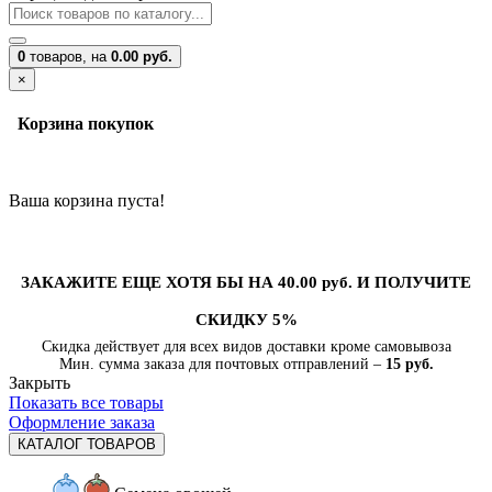
0
товаров,
на
0.00 руб.
×
Корзина покупок
Ваша корзина пуста!
ЗАКАЖИТЕ ЕЩЕ ХОТЯ БЫ НА 40.00 руб. И ПОЛУЧИТЕ
СКИДКУ 5%
Скидка действует для всех видов доставки кроме самовывоза
Мин. сумма заказа для почтовых отправлений –
15 руб.
Закрыть
Показать все товары
Оформление заказа
КАТАЛОГ ТОВАРОВ