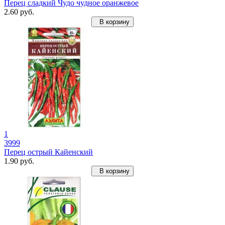
Перец сладкий Чудо чудное оранжевое
2.60 руб.
В корзину
1
3999
Перец острый Кайенский
1.90 руб.
В корзину