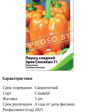
Характеристики
Срок созревания
Скороспелый
Сорт
Сладкий
Фасовка
5 шт.
Срок реализации
4 года от даты фасовки.
Расфасовано (год)
2025