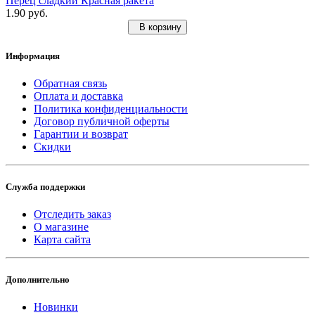
Перец сладкий Красная ракета
1.90 руб.
В корзину
Информация
Обратная связь
Оплата и доставка
Политика конфиденциальности
Договор публичной оферты
Гарантии и возврат
Скидки
Служба поддержки
Отследить заказ
О магазине
Карта сайта
Дополнительно
Новинки