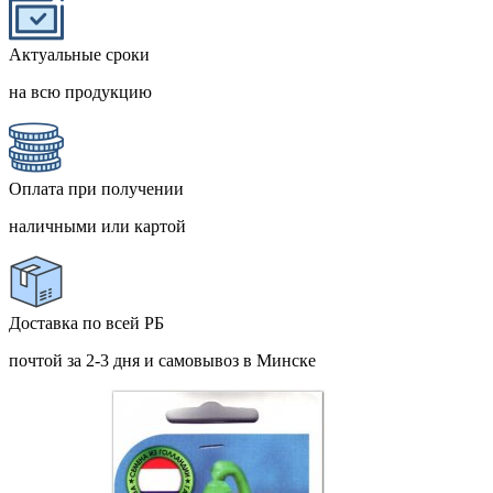
Актуальные сроки
на всю продукцию
Оплата при получении
наличными или картой
Доставка по всей РБ
почтой за 2-3 дня и самовывоз в Минске