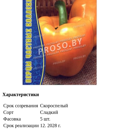
Характеристики
Срок созревания
Скороспелый
Сорт
Сладкий
Фасовка
5 шт.
Срок реализации
12. 2028 г.