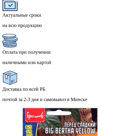
Актуальные сроки
на всю продукцию
Оплата при получении
наличными или картой
Доставка по всей РБ
почтой за 2-3 дня и самовывоз в Минске