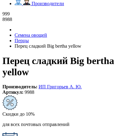
Производители
999
8988
Семена овощей
Перцы
Перец сладкий Big bertha yellow
Перец сладкий Big bertha
yellow
Производитель:
ИП Григорьев А. Ю.
Артикул:
9988
Скидки до 10%
для всех почтовых отправлений