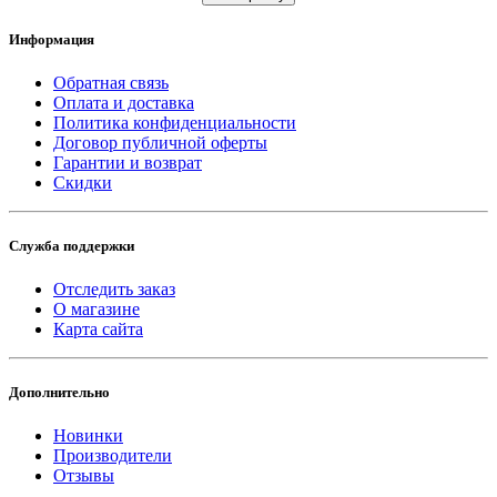
Информация
Обратная связь
Оплата и доставка
Политика конфиденциальности
Договор публичной оферты
Гарантии и возврат
Скидки
Служба поддержки
Отследить заказ
О магазине
Карта сайта
Дополнительно
Новинки
Производители
Отзывы