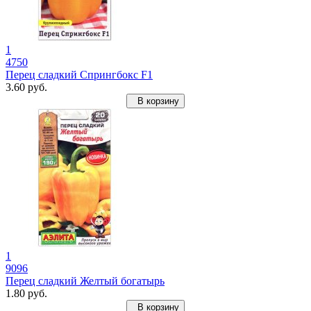
1
4750
Перец сладкий Спрингбокс F1
3.60 руб.
В корзину
1
9096
Перец сладкий Желтый богатырь
1.80 руб.
В корзину