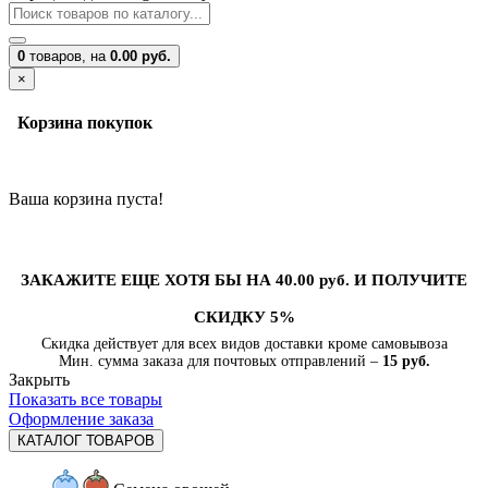
0
товаров,
на
0.00 руб.
×
Корзина покупок
Ваша корзина пуста!
ЗАКАЖИТЕ ЕЩЕ ХОТЯ БЫ НА 40.00 руб. И ПОЛУЧИТЕ
СКИДКУ 5%
Скидка действует для всех видов доставки кроме самовывоза
Мин. сумма заказа для почтовых отправлений –
15 руб.
Закрыть
Показать все товары
Оформление заказа
КАТАЛОГ ТОВАРОВ