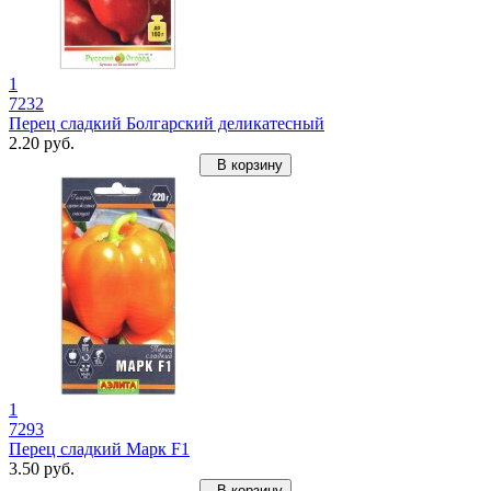
1
7232
Перец сладкий Болгарский деликатесный
2.20 руб.
В корзину
1
7293
Перец сладкий Марк F1
3.50 руб.
В корзину