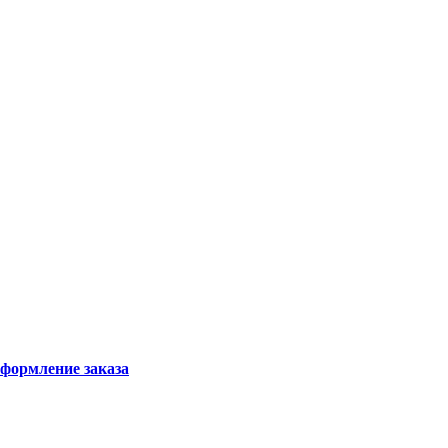
формление заказа