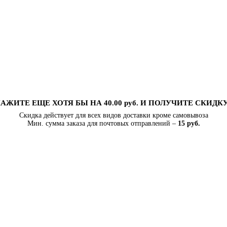
АЖИТЕ ЕЩЕ ХОТЯ БЫ НА 40.00 руб. И ПОЛУЧИТЕ СКИДК
Скидка действует для всех видов доставки кроме самовывоза
Мин. сумма заказа для почтовых отправлений –
15 руб.