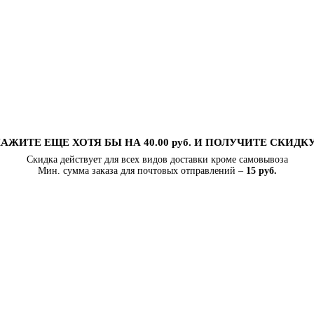
АЖИТЕ ЕЩЕ ХОТЯ БЫ НА 40.00 руб. И ПОЛУЧИТЕ СКИДК
Скидка действует для всех видов доставки кроме самовывоза
Мин. сумма заказа для почтовых отправлений –
15 руб.