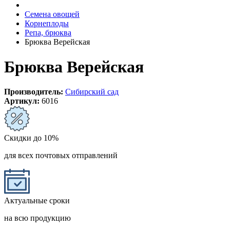
Семена овощей
Корнеплоды
Репа, брюква
Брюква Верейская
Брюква Верейская
Производитель:
Сибирский сад
Артикул:
6016
Скидки до 10%
для всех почтовых отправлений
Актуальные сроки
на всю продукцию