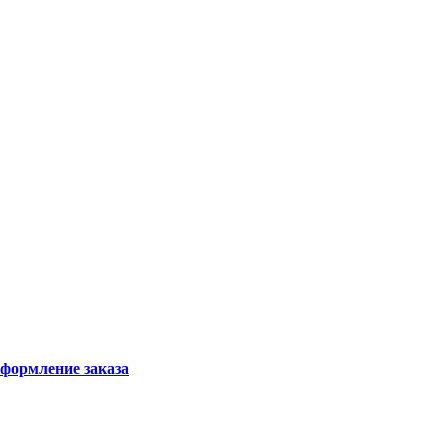
формление заказа