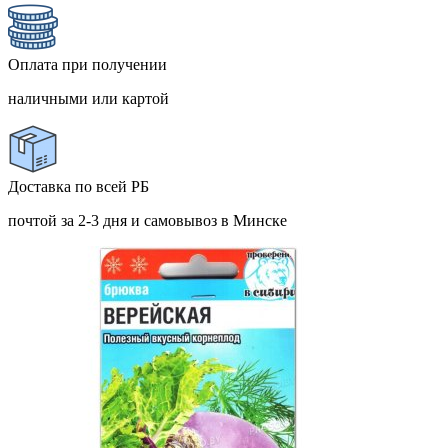
Оплата при получении
наличными или картой
Доставка по всей РБ
почтой за 2-3 дня и самовывоз в Минске