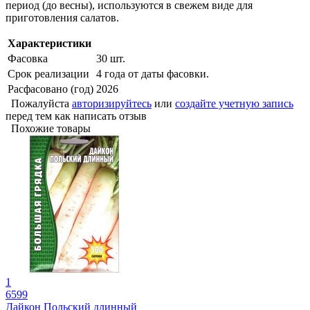
период (до весны), используются в свежем виде для
приготовления салатов.
Характеристики
Фасовка
30 шт.
Срок реализации
4 года от даты фасовки.
Расфасовано (год)
2026
Пожалуйста
авторизируйтесь
или
создайте учетную запись
перед тем как написать отзыв
Похожие товары
1
6599
Дайкон Польский длинный