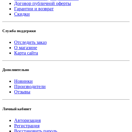
Договор публичной оферты
Гарантии и возврат
Скидки
Служба поддержки
Отследить заказ
О магазине
Карта сайта
Дополнительно
Новинки
Производители
Отзывы
Личный кабинет
Авторизация
Регистрация
Восстановить пароль