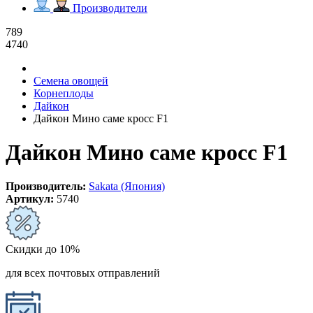
Производители
789
4740
Семена овощей
Корнеплоды
Дайкон
Дайкон Мино саме кросс F1
Дайкон Мино саме кросс F1
Производитель:
Sakata (Япония)
Артикул:
5740
Скидки до 10%
для всех почтовых отправлений