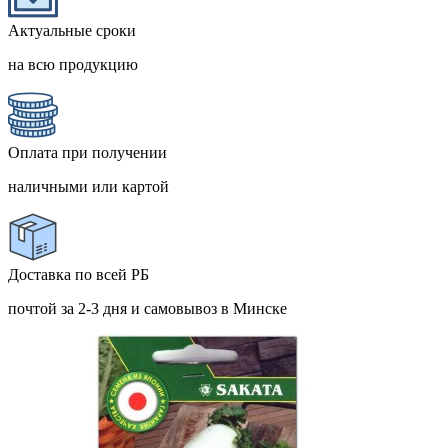
Актуальные сроки
на всю продукцию
Оплата при получении
наличными или картой
Доставка по всей РБ
почтой за 2-3 дня и самовывоз в Минске