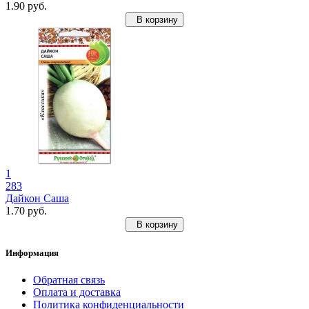
1.90 руб.
В корзину
1
283
Дайкон Саша
1.70 руб.
В корзину
Информация
Обратная связь
Оплата и доставка
Политика конфиденциальности