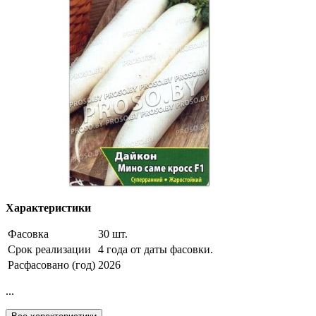
Характеристики
Фасовка
30 шт.
Срок реализации
4 года от даты фасовки.
Расфасовано (год)
2026
...