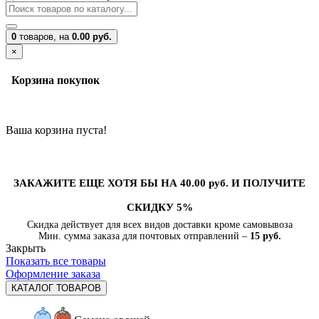
0
товаров,
на
0.00 руб.
×
Корзина покупок
Ваша корзина пуста!
ЗАКАЖИТЕ ЕЩЕ ХОТЯ БЫ НА 40.00 руб. И ПОЛУЧИТЕ
СКИДКУ 5%
Скидка действует для всех видов доставки кроме самовывоза
Мин. сумма заказа для почтовых отправлений –
15 руб.
Закрыть
Показать все товары
Оформление заказа
КАТАЛОГ ТОВАРОВ