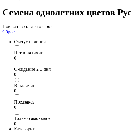
Семена однолетних цветов Ру
Показать фильтр товаров
Сброс
Статус наличия
Нет в наличии
0
Ожидание 2-3 дня
0
В наличии
0
Предзаказ
0
Только самовывоз
0
Категории