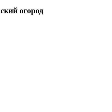
сский огород