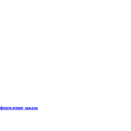
формление заказа