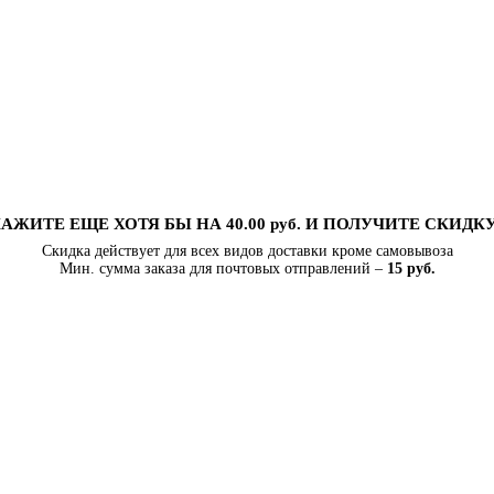
АЖИТЕ ЕЩЕ ХОТЯ БЫ НА 40.00 руб. И ПОЛУЧИТЕ СКИДК
Скидка действует для всех видов доставки кроме самовывоза
Мин. сумма заказа для почтовых отправлений –
15 руб.