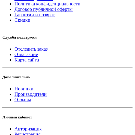
Политика конфиденциальности
Договор публичной оферты
Гарантии и возврат
Скидки
Служба поддержки
Отследить заказ
О магазине
Карта сайта
Дополнительно
Новинки
Производители
Отзывы
Личный кабинет
Авторизация
Регистрация