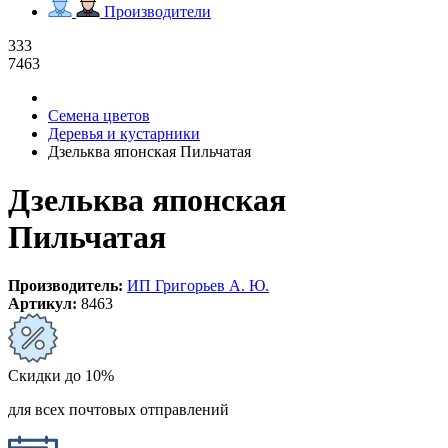
Производители
333
7463
Семена цветов
Деревья и кустарники
Дзельква японская Пильчатая
Дзельква японская
Пильчатая
Производитель:
ИП Григорьев А. Ю.
Артикул:
8463
Скидки до 10%
для всех почтовых отправлений