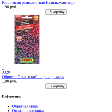
Коллинсия разнолистная Незнакомая леди
1.90 руб.
В корзину
1
3320
Обриета Гигантский водопад, смесь
1.90 руб.
В корзину
Информация
Обратная связь
Оплата и доставка