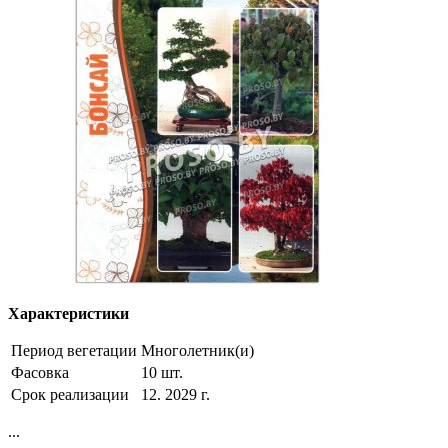
Характеристики
Период вегетации
Многолетник(и)
Фасовка
10 шт.
Срок реализации
12. 2029 г.
...