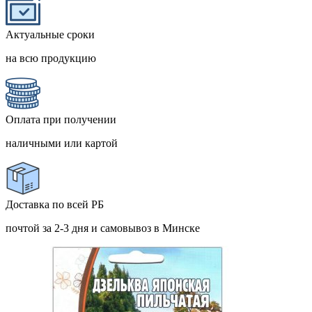
Актуальные сроки
на всю продукцию
Оплата при получении
наличными или картой
Доставка по всей РБ
почтой за 2-3 дня и самовывоз в Минске