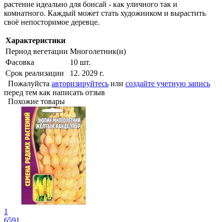
растение идеально для бонсай - как уличного так и
комнатного. Каждый может стать художником и вырастить
своё непосторимое деревце.
Характеристики
Период вегетации
Многолетник(и)
Фасовка
10 шт.
Срок реализации
12. 2029 г.
Пожалуйста
авторизируйтесь
или
создайте учетную запись
перед тем как написать отзыв
Похожие товары
1
6591