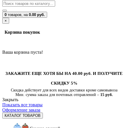
0
товаров,
на
0.00 руб.
×
Корзина покупок
Ваша корзина пуста!
ЗАКАЖИТЕ ЕЩЕ ХОТЯ БЫ НА 40.00 руб. И ПОЛУЧИТЕ
СКИДКУ 5%
Скидка действует для всех видов доставки кроме самовывоза
Мин. сумма заказа для почтовых отправлений –
15 руб.
Закрыть
Показать все товары
Оформление заказа
КАТАЛОГ ТОВАРОВ