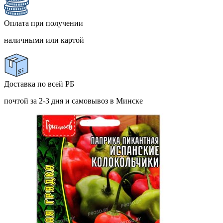
Оплата при получении
наличными или картой
Доставка по всей РБ
почтой за 2-3 дня и самовывоз в Минске