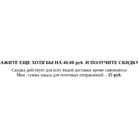
АЖИТЕ ЕЩЕ ХОТЯ БЫ НА 40.00 руб. И ПОЛУЧИТЕ СКИДК
Скидка действует для всех видов доставки кроме самовывоза
Мин. сумма заказа для почтовых отправлений –
15 руб.