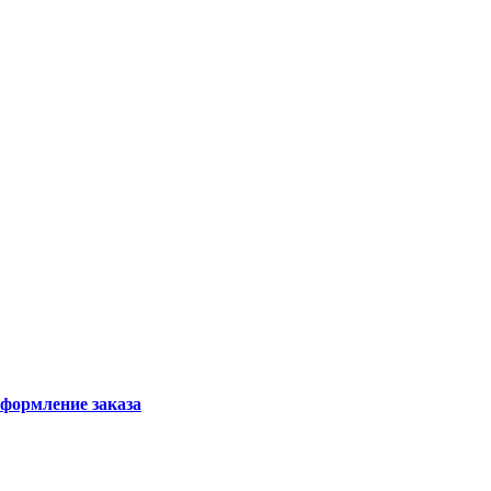
формление заказа