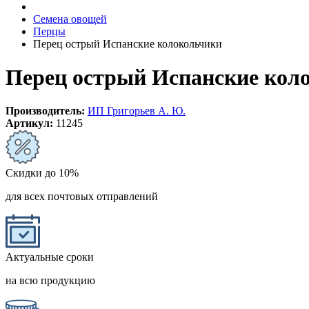
Семена овощей
Перцы
Перец острый Испанские колокольчики
Перец острый Испанские кол
Производитель:
ИП Григорьев А. Ю.
Артикул:
11245
Скидки до 10%
для всех почтовых отправлений
Актуальные сроки
на всю продукцию