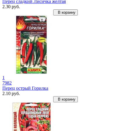
Перец сладкий Лисичка желтая
2.30 руб.
В корзину
1
7982
Перец острый Горилка
2.10 руб.
В корзину