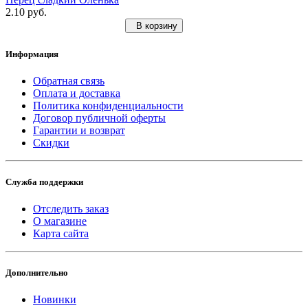
2.10 руб.
В корзину
Информация
Обратная связь
Оплата и доставка
Политика конфиденциальности
Договор публичной оферты
Гарантии и возврат
Скидки
Служба поддержки
Отследить заказ
О магазине
Карта сайта
Дополнительно
Новинки