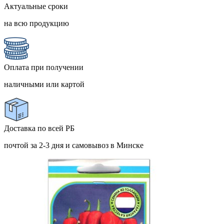
Актуальные сроки
на всю продукцию
Оплата при получении
наличными или картой
Доставка по всей РБ
почтой за 2-3 дня и самовывоз в Минске