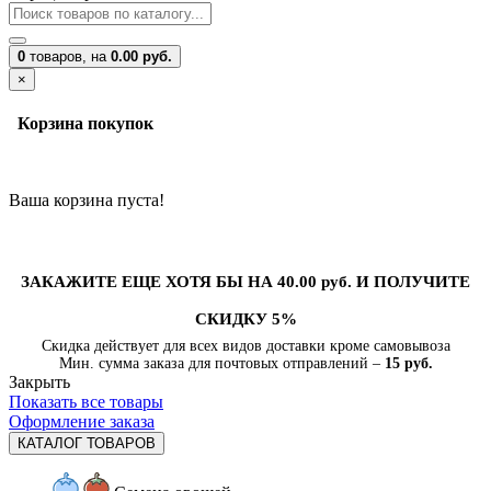
0
товаров,
на
0.00 руб.
×
Корзина покупок
Ваша корзина пуста!
ЗАКАЖИТЕ ЕЩЕ ХОТЯ БЫ НА 40.00 руб. И ПОЛУЧИТЕ
СКИДКУ 5%
Скидка действует для всех видов доставки кроме самовывоза
Мин. сумма заказа для почтовых отправлений –
15 руб.
Закрыть
Показать все товары
Оформление заказа
КАТАЛОГ ТОВАРОВ