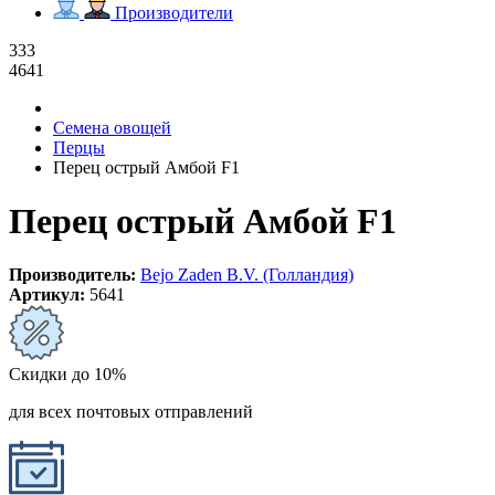
Производители
333
4641
Семена овощей
Перцы
Перец острый Амбой F1
Перец острый Амбой F1
Производитель:
Bejo Zaden B.V. (Голландия)
Артикул:
5641
Скидки до 10%
для всех почтовых отправлений