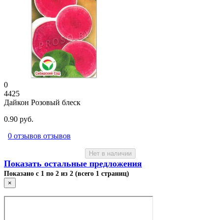
0
4425
Дайкон Розовый блеск
0.90 руб.
0 отзывов отзывов
Нет в наличии
Показать остальные предложения
Показано с 1 по 2 из 2 (всего 1 страниц)
×