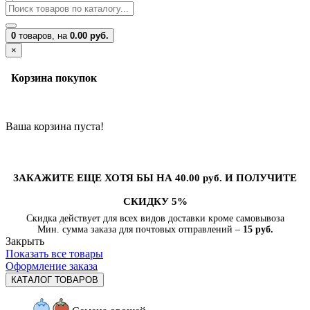
0
товаров,
на
0.00 руб.
×
Корзина покупок
Ваша корзина пуста!
ЗАКАЖИТЕ ЕЩЕ ХОТЯ БЫ НА 40.00 руб. И ПОЛУЧИТЕ
СКИДКУ 5%
Скидка действует для всех видов доставки кроме самовывоза
Мин. сумма заказа для почтовых отправлений –
15 руб.
Закрыть
Показать все товары
Оформление заказа
КАТАЛОГ ТОВАРОВ