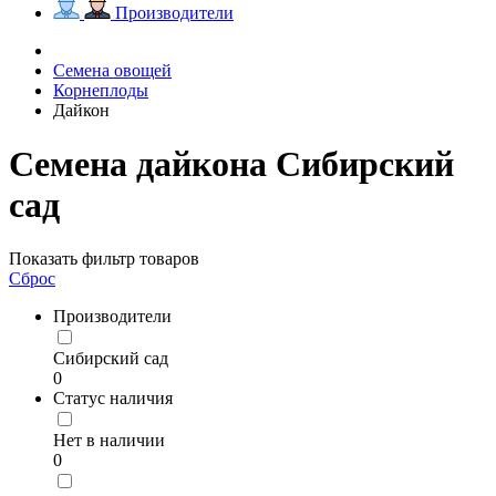
Производители
Семена овощей
Корнеплоды
Дайкон
Семена дайкона Сибирский
сад
Показать фильтр товаров
Сброс
Производители
Сибирский сад
0
Статус наличия
Нет в наличии
0