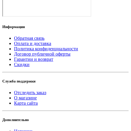
Информация
Обратная связь
Оплата и доставка
Политика конфиденциальности
Договор публичной оферты
Гарантии и возврат
Скидки
Служба поддержки
Отследить заказ
О магазине
Карта сайта
Дополнительно