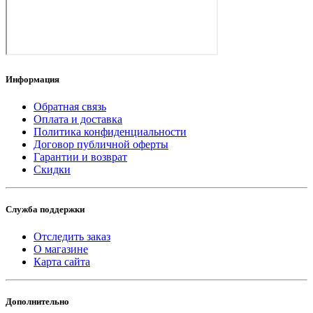
Информация
Обратная связь
Оплата и доставка
Политика конфиденциальности
Договор публичной оферты
Гарантии и возврат
Скидки
Служба поддержки
Отследить заказ
О магазине
Карта сайта
Дополнительно