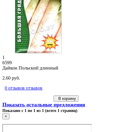
1
6599
Дайкон Польский длинный
2.60 руб.
0 отзывов отзывов
В корзину
Показать остальные предложения
Показано с 1 по 1 из 1 (всего 1 страниц)
×