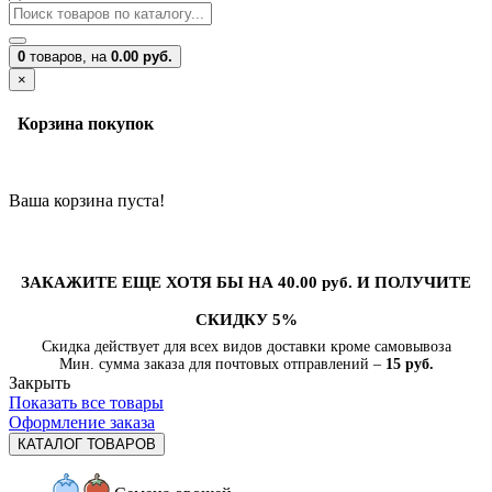
0
товаров,
на
0.00 руб.
×
Корзина покупок
Ваша корзина пуста!
ЗАКАЖИТЕ ЕЩЕ ХОТЯ БЫ НА 40.00 руб. И ПОЛУЧИТЕ
СКИДКУ 5%
Скидка действует для всех видов доставки кроме самовывоза
Мин. сумма заказа для почтовых отправлений –
15 руб.
Закрыть
Показать все товары
Оформление заказа
КАТАЛОГ ТОВАРОВ