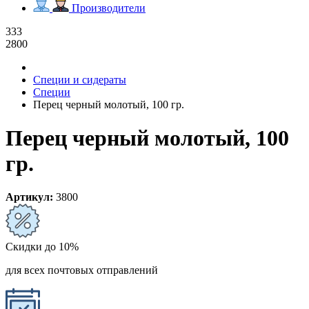
Производители
333
2800
Специи и сидераты
Специи
Перец черный молотый, 100 гр.
Перец черный молотый, 100
гр.
Артикул:
3800
Скидки до 10%
для всех почтовых отправлений