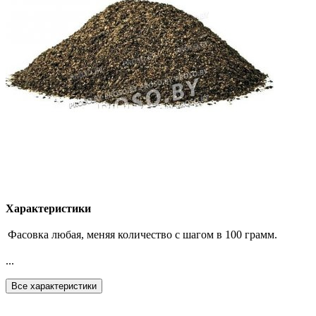
Характеристики
Фасовка
любая, меняя количество с шагом в 100 грамм.
...
Все характеристики