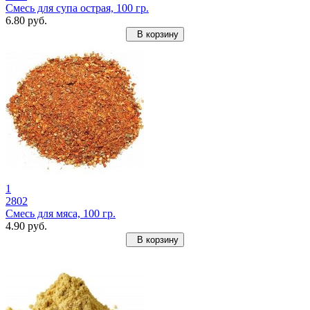
Смесь для супа острая, 100 гр.
6.80 руб.
В корзину
1
2802
Смесь для мяса, 100 гр.
4.90 руб.
В корзину