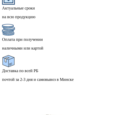
Актуальные сроки
на всю продукцию
Оплата при получении
наличными или картой
Доставка по всей РБ
почтой за 2-3 дня и самовывоз в Минске