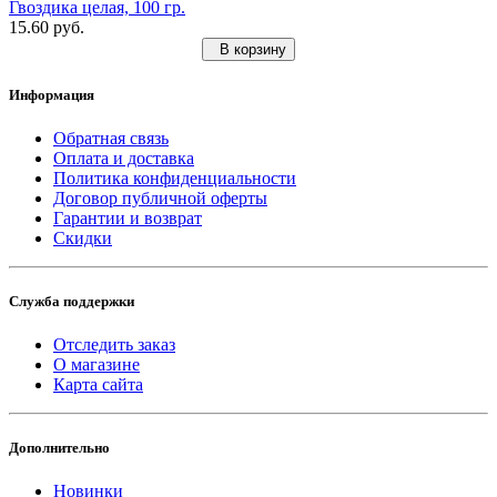
Гвоздика целая, 100 гр.
15.60 руб.
В корзину
Информация
Обратная связь
Оплата и доставка
Политика конфиденциальности
Договор публичной оферты
Гарантии и возврат
Скидки
Служба поддержки
Отследить заказ
О магазине
Карта сайта
Дополнительно
Новинки