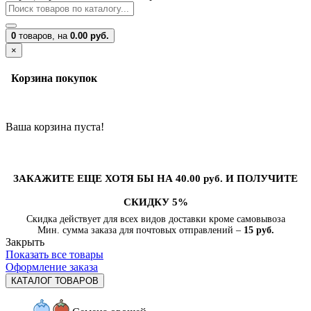
0
товаров,
на
0.00 руб.
×
Корзина покупок
Ваша корзина пуста!
ЗАКАЖИТЕ ЕЩЕ ХОТЯ БЫ НА 40.00 руб. И ПОЛУЧИТЕ
СКИДКУ 5%
Скидка действует для всех видов доставки кроме самовывоза
Мин. сумма заказа для почтовых отправлений –
15 руб.
Закрыть
Показать все товары
Оформление заказа
КАТАЛОГ ТОВАРОВ