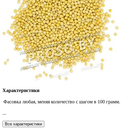
Характеристики
Фасовка
любая, меняя количество с шагом в 100 грамм.
...
Все характеристики