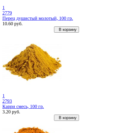
1
2779
Перец душистый молотый, 100 гр.
10.60 руб.
В корзину
1
2793
Карри смесь, 100 гр.
3.20 руб.
В корзину