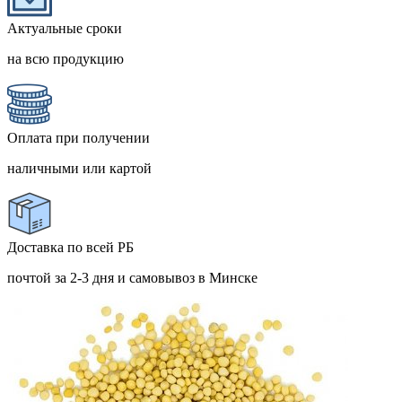
Актуальные сроки
на всю продукцию
Оплата при получении
наличными или картой
Доставка по всей РБ
почтой за 2-3 дня и самовывоз в Минске