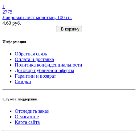
1
2775
Лавровый лист молотый, 100 гр.
4.60 руб.
В корзину
Информация
Обратная связь
Оплата и доставка
Политика конфиденциальности
Договор публичной оферты
Гарантии и возврат
Скидки
Служба поддержки
Отследить заказ
О магазине
Карта сайта