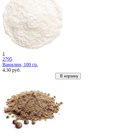
1
2795
Ванилин, 100 гр.
4.30 руб.
В корзину