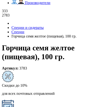
Производители
333
2783
Специи и сидераты
Специи
Горчица семя желтое (пищевая), 100 гр.
Горчица семя желтое
(пищевая), 100 гр.
Артикул:
3783
Скидки до 10%
для всех почтовых отправлений