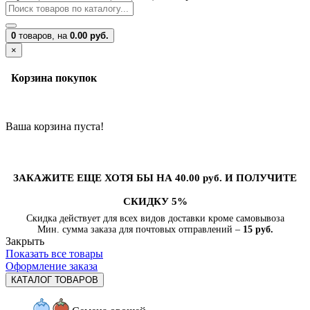
0
товаров,
на
0.00 руб.
×
Корзина покупок
Ваша корзина пуста!
ЗАКАЖИТЕ ЕЩЕ ХОТЯ БЫ НА 40.00 руб. И ПОЛУЧИТЕ
СКИДКУ 5%
Скидка действует для всех видов доставки кроме самовывоза
Мин. сумма заказа для почтовых отправлений –
15 руб.
Закрыть
Показать все товары
Оформление заказа
КАТАЛОГ ТОВАРОВ