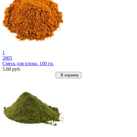
1
2805
Смесь для плова, 100 гр.
5.60 руб.
В корзину