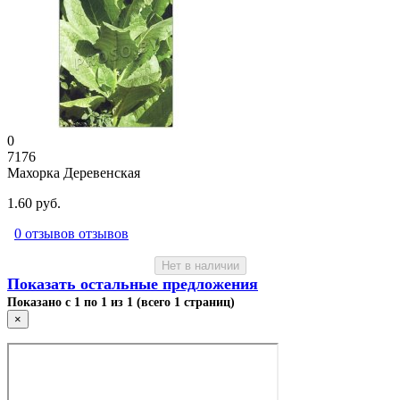
0
7176
Махорка Деревенская
1.60 руб.
0 отзывов отзывов
Нет в наличии
Показать остальные предложения
Показано с 1 по 1 из 1 (всего 1 страниц)
×