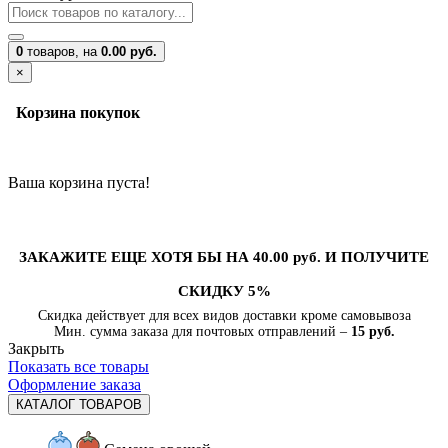
0
товаров,
на
0.00 руб.
×
Корзина покупок
Ваша корзина пуста!
ЗАКАЖИТЕ ЕЩЕ ХОТЯ БЫ НА 40.00 руб. И ПОЛУЧИТЕ
СКИДКУ 5%
Скидка действует для всех видов доставки кроме самовывоза
Мин. сумма заказа для почтовых отправлений –
15 руб.
Закрыть
Показать все товары
Оформление заказа
КАТАЛОГ ТОВАРОВ