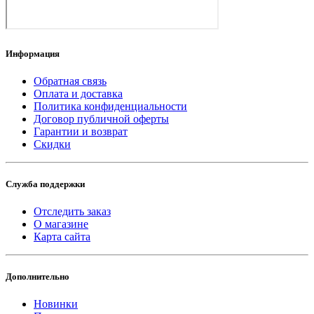
Информация
Обратная связь
Оплата и доставка
Политика конфиденциальности
Договор публичной оферты
Гарантии и возврат
Скидки
Служба поддержки
Отследить заказ
О магазине
Карта сайта
Дополнительно
Новинки