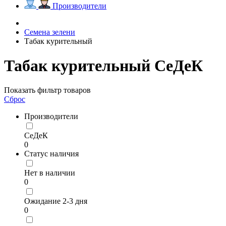
Производители
Семена зелени
Табак курительный
Табак курительный СеДеК
Показать фильтр товаров
Сброс
Производители
СеДеК
0
Статус наличия
Нет в наличии
0
Ожидание 2-3 дня
0