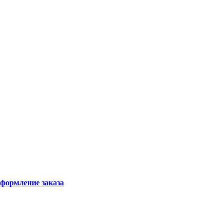
формление заказа