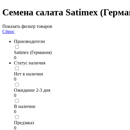
Семена салата Satimex (Герма
Показать фильтр товаров
Сброс
Производители
Satimex (Германия)
0
Статус наличия
Нет в наличии
0
Ожидание 2-3 дня
0
В наличии
0
Предзаказ
0