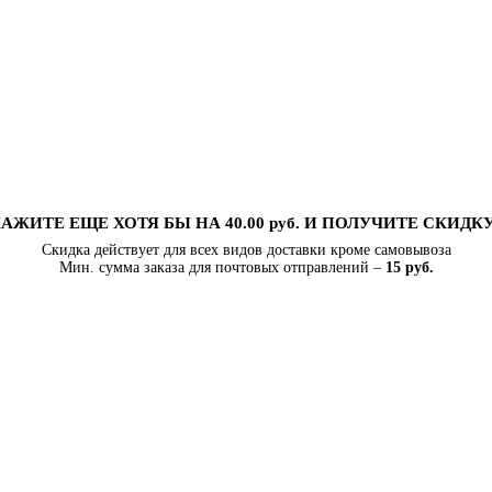
АЖИТЕ ЕЩЕ ХОТЯ БЫ НА 40.00 руб. И ПОЛУЧИТЕ СКИДК
Скидка действует для всех видов доставки кроме самовывоза
Мин. сумма заказа для почтовых отправлений –
15 руб.