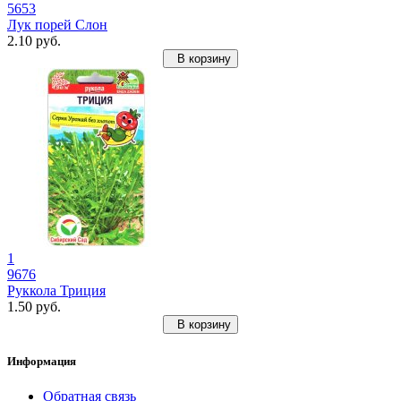
5653
Лук порей Слон
2.10 руб.
В корзину
1
9676
Руккола Триция
1.50 руб.
В корзину
Информация
Обратная связь