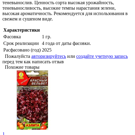
теневынослив. Ценность сорта высокая урожайность,
теневыносливость, высокие темпы нарастания зелени,
высокая ароматичность. Рекомендуется для использования в
свежем и сушеном виде.
Характеристики
Фасовка
1 гр.
Срок реализации
4 года от даты фасовки.
Расфасовано (год)
2025
Пожалуйста
авторизируйтесь
или
создайте учетную запись
перед тем как написать отзыв
Похожие товары
1