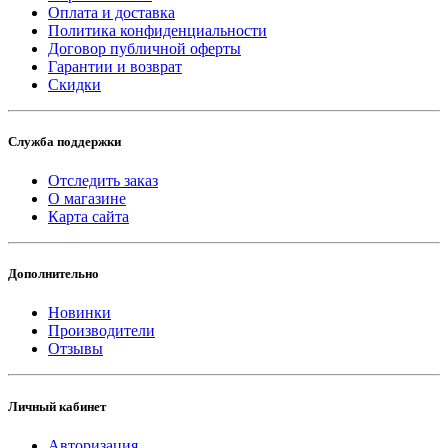
Оплата и доставка
Политика конфиденциальности
Договор публичной оферты
Гарантии и возврат
Скидки
Служба поддержки
Отследить заказ
О магазине
Карта сайта
Дополнительно
Новинки
Производители
Отзывы
Личный кабинет
Авторизация