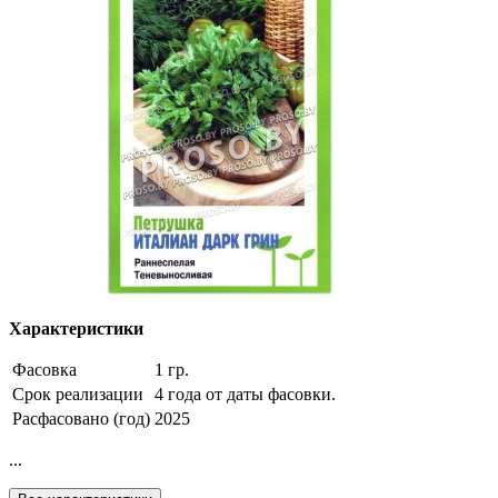
Характеристики
Фасовка
1 гр.
Срок реализации
4 года от даты фасовки.
Расфасовано (год)
2025
...