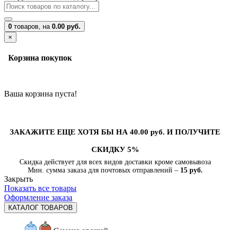
0
товаров,
на
0.00 руб.
×
Корзина покупок
Ваша корзина пуста!
ЗАКАЖИТЕ ЕЩЕ ХОТЯ БЫ НА 40.00 руб. И ПОЛУЧИТЕ
СКИДКУ 5%
Скидка действует для всех видов доставки кроме самовывоза
Мин. сумма заказа для почтовых отправлений –
15 руб.
Закрыть
Показать все товары
Оформление заказа
КАТАЛОГ ТОВАРОВ