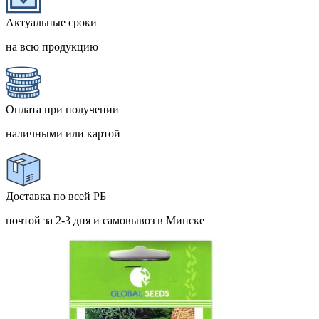
Актуальные сроки
на всю продукцию
Оплата при получении
наличными или картой
Доставка по всей РБ
почтой за 2-3 дня и самовывоз в Минске