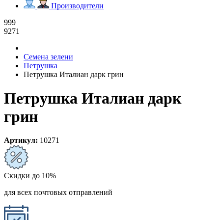
Производители
999
9271
Семена зелени
Петрушка
Петрушка Италиан дарк грин
Петрушка Италиан дарк
грин
Артикул:
10271
Скидки до 10%
для всех почтовых отправлений