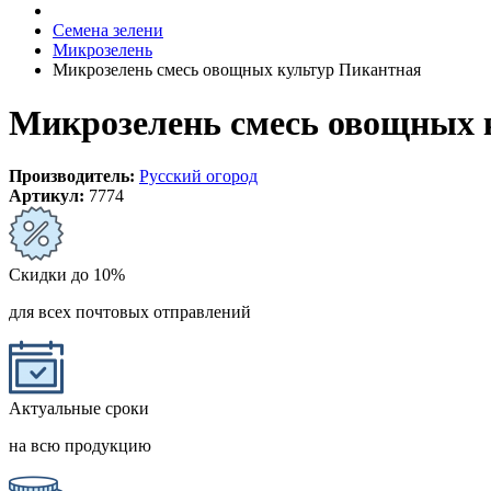
Семена зелени
Микрозелень
Микрозелень смесь овощных культур Пикантная
Микрозелень смесь овощных 
Производитель:
Русский огород
Артикул:
7774
Скидки до 10%
для всех почтовых отправлений
Актуальные сроки
на всю продукцию