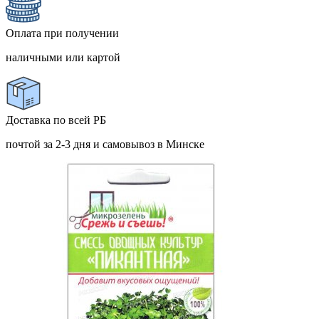
Оплата при получении
наличными или картой
Доставка по всей РБ
почтой за 2-3 дня и самовывоз в Минске