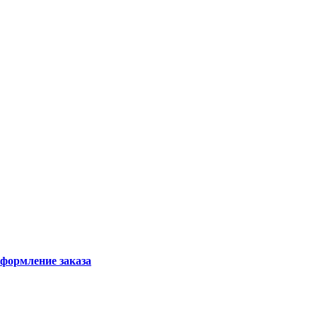
формление заказа