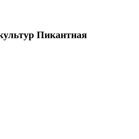
культур Пикантная