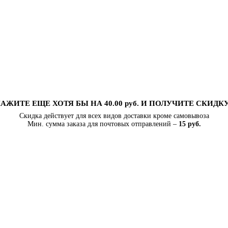
АЖИТЕ ЕЩЕ ХОТЯ БЫ НА 40.00 руб. И ПОЛУЧИТЕ СКИДК
Скидка действует для всех видов доставки кроме самовывоза
Мин. сумма заказа для почтовых отправлений –
15 руб.