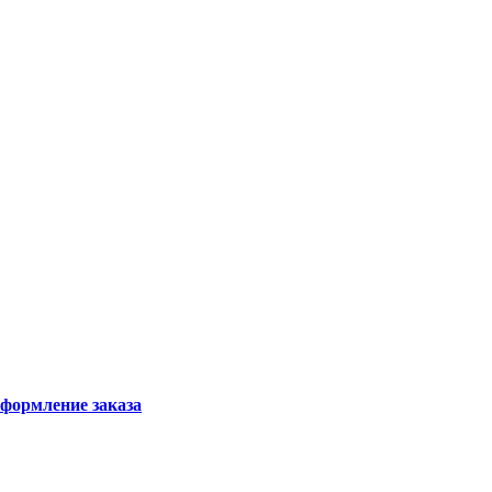
формление заказа