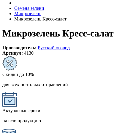
Семена зелени
Микрозелень
Микрозелень Кресс-салат
Микрозелень Кресс-салат
Производитель:
Русский огород
Артикул:
4130
Скидки до 10%
для всех почтовых отправлений
Актуальные сроки
на всю продукцию