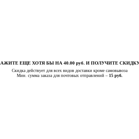
АЖИТЕ ЕЩЕ ХОТЯ БЫ НА 40.00 руб. И ПОЛУЧИТЕ СКИДК
Скидка действует для всех видов доставки кроме самовывоза
Мин. сумма заказа для почтовых отправлений –
15 руб.