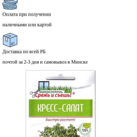
Оплата при получении
наличными или картой
Доставка по всей РБ
почтой за 2-3 дня и самовывоз в Минске