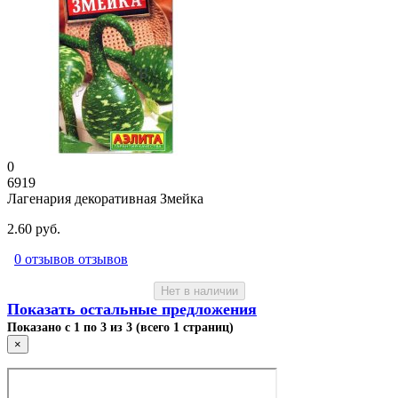
0
6919
Лагенария декоративная Змейка
2.60 руб.
0 отзывов отзывов
Нет в наличии
Показать остальные предложения
Показано с 1 по 3 из 3 (всего 1 страниц)
×