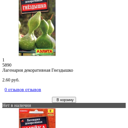
1
5890
Лагенария декоративная Гнездышко
2.60 руб.
0 отзывов отзывов
В корзину
Нет в наличии