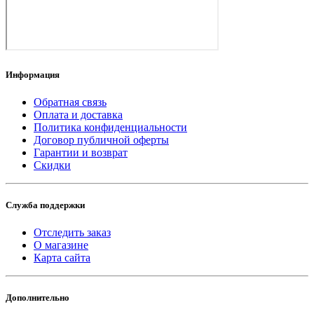
Информация
Обратная связь
Оплата и доставка
Политика конфиденциальности
Договор публичной оферты
Гарантии и возврат
Скидки
Служба поддержки
Отследить заказ
О магазине
Карта сайта
Дополнительно