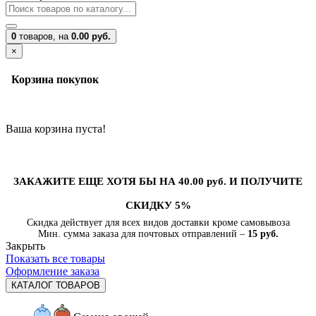
0
товаров,
на
0.00 руб.
×
Корзина покупок
Ваша корзина пуста!
ЗАКАЖИТЕ ЕЩЕ ХОТЯ БЫ НА 40.00 руб. И ПОЛУЧИТЕ
СКИДКУ 5%
Скидка действует для всех видов доставки кроме самовывоза
Мин. сумма заказа для почтовых отправлений –
15 руб.
Закрыть
Показать все товары
Оформление заказа
КАТАЛОГ ТОВАРОВ