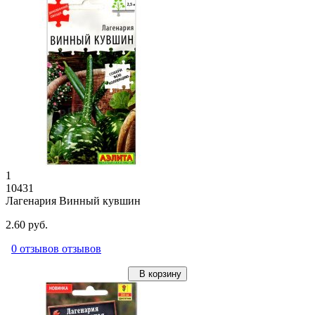
1
10431
Лагенария Винный кувшин
2.60 руб.
0 отзывов отзывов
В корзину