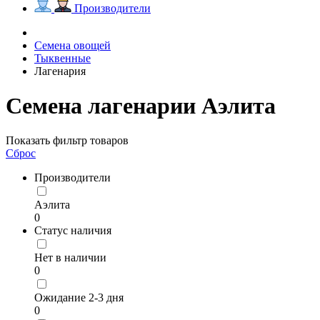
Производители
Семена овощей
Тыквенные
Лагенария
Семена лагенарии Аэлита
Показать фильтр товаров
Сброс
Производители
Аэлита
0
Статус наличия
Нет в наличии
0
Ожидание 2-3 дня
0