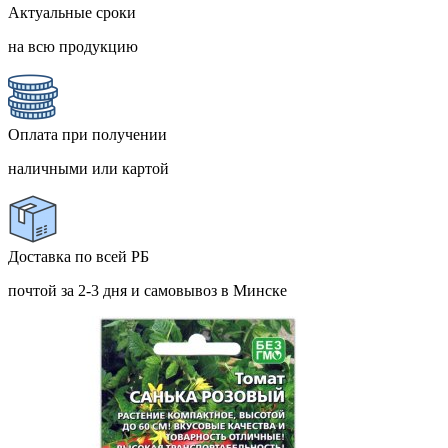
Актуальные сроки
на всю продукцию
Оплата при получении
наличными или картой
Доставка по всей РБ
почтой за 2-3 дня и самовывоз в Минске