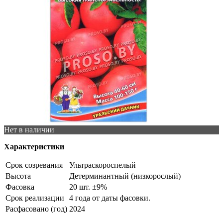
Нет в наличии
Характеристики
Срок созревания
Ультраскороспелый
Высота
Детерминантный (низкорослый)
Фасовка
20 шт. ±9%
Срок реализации
4 года от даты фасовки.
Расфасовано (год)
2024