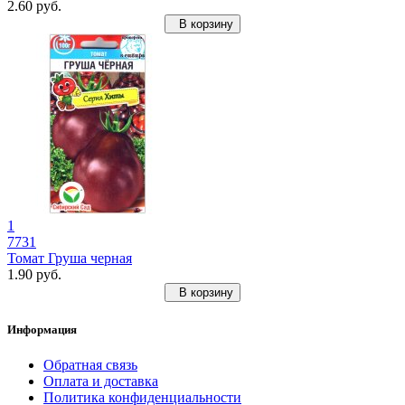
2.60 руб.
В корзину
1
7731
Томат Груша черная
1.90 руб.
В корзину
Информация
Обратная связь
Оплата и доставка
Политика конфиденциальности