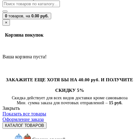
0
товаров,
на
0.00 руб.
×
Корзина покупок
Ваша корзина пуста!
ЗАКАЖИТЕ ЕЩЕ ХОТЯ БЫ НА 40.00 руб. И ПОЛУЧИТЕ
СКИДКУ 5%
Скидка действует для всех видов доставки кроме самовывоза
Мин. сумма заказа для почтовых отправлений –
15 руб.
Закрыть
Показать все товары
Оформление заказа
КАТАЛОГ ТОВАРОВ