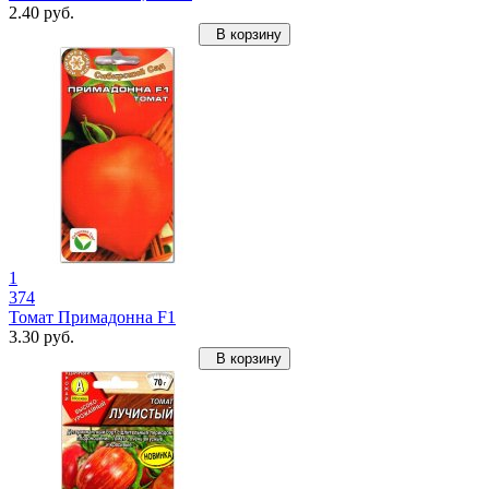
2.40 руб.
В корзину
1
374
Томат Примадонна F1
3.30 руб.
В корзину