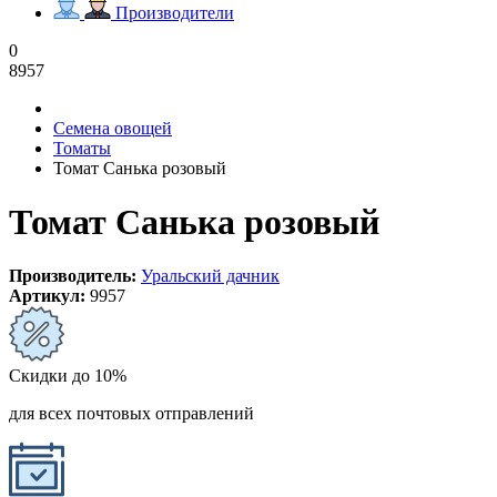
Производители
0
8957
Семена овощей
Томаты
Томат Санька розовый
Томат Санька розовый
Производитель:
Уральский дачник
Артикул:
9957
Скидки до 10%
для всех почтовых отправлений