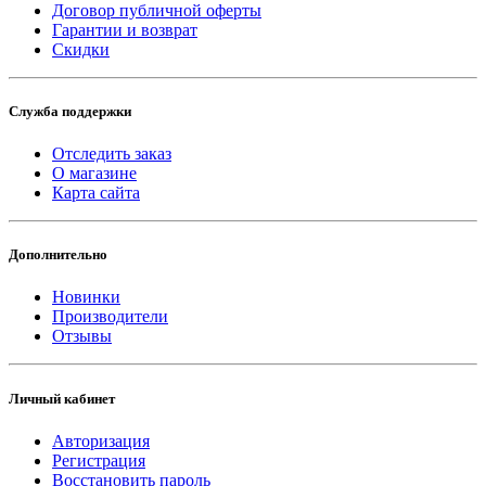
Договор публичной оферты
Гарантии и возврат
Скидки
Служба поддержки
Отследить заказ
О магазине
Карта сайта
Дополнительно
Новинки
Производители
Отзывы
Личный кабинет
Авторизация
Регистрация
Восстановить пароль