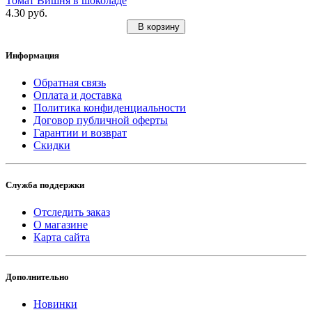
Томат Вишня в шоколаде
4.30 руб.
В корзину
Информация
Обратная связь
Оплата и доставка
Политика конфиденциальности
Договор публичной оферты
Гарантии и возврат
Скидки
Служба поддержки
Отследить заказ
О магазине
Карта сайта
Дополнительно
Новинки