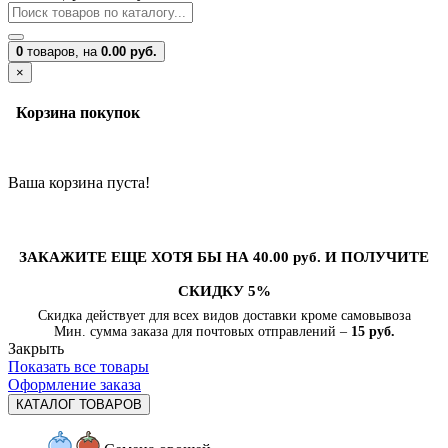
0
товаров,
на
0.00 руб.
×
Корзина покупок
Ваша корзина пуста!
ЗАКАЖИТЕ ЕЩЕ ХОТЯ БЫ НА 40.00 руб. И ПОЛУЧИТЕ
СКИДКУ 5%
Скидка действует для всех видов доставки кроме самовывоза
Мин. сумма заказа для почтовых отправлений –
15 руб.
Закрыть
Показать все товары
Оформление заказа
КАТАЛОГ ТОВАРОВ