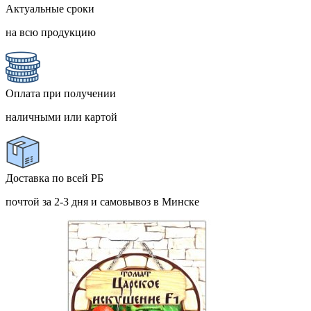
Актуальные сроки
на всю продукцию
Оплата при получении
наличными или картой
Доставка по всей РБ
почтой за 2-3 дня и самовывоз в Минске