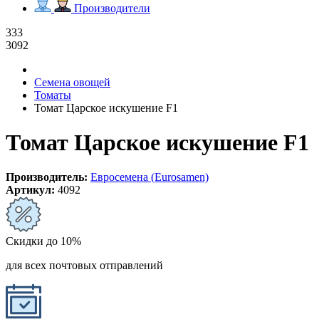
Производители
333
3092
Семена овощей
Томаты
Томат Царское искушение F1
Томат Царское искушение F1
Производитель:
Евросемена (Eurosamen)
Артикул:
4092
Скидки до 10%
для всех почтовых отправлений