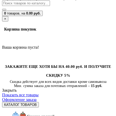
0
товаров,
на
0.00 руб.
×
Корзина покупок
Ваша корзина пуста!
ЗАКАЖИТЕ ЕЩЕ ХОТЯ БЫ НА 40.00 руб. И ПОЛУЧИТЕ
СКИДКУ 5%
Скидка действует для всех видов доставки кроме самовывоза
Мин. сумма заказа для почтовых отправлений –
15 руб.
Закрыть
Показать все товары
Оформление заказа
КАТАЛОГ ТОВАРОВ