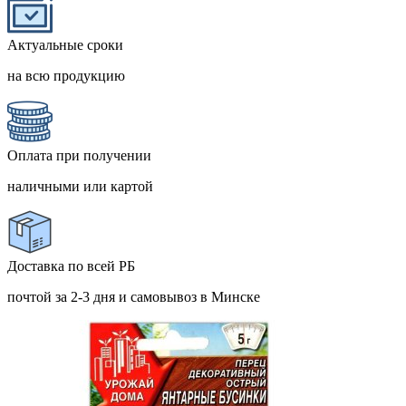
Актуальные сроки
на всю продукцию
Оплата при получении
наличными или картой
Доставка по всей РБ
почтой за 2-3 дня и самовывоз в Минске