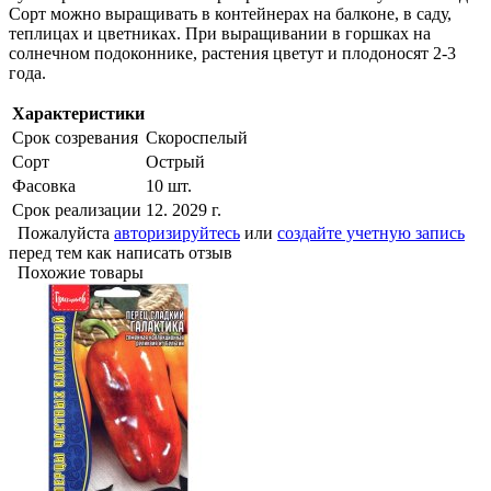
Сорт можно выращивать в контейнерах на балконе, в саду,
теплицах и цветниках. При выращивании в горшках на
солнечном подоконнике, растения цветут и плодоносят 2-3
года.
Характеристики
Срок созревания
Скороспелый
Сорт
Острый
Фасовка
10 шт.
Срок реализации
12. 2029 г.
Пожалуйста
авторизируйтесь
или
создайте учетную запись
перед тем как написать отзыв
Похожие товары