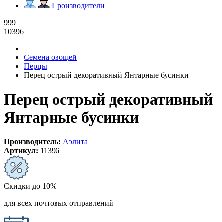
Производители
999
10396
Семена овощей
Перцы
Перец острый декоративный Янтарные бусинки
Перец острый декоративный
Янтарные бусинки
Производитель:
Аэлита
Артикул:
11396
Скидки до 10%
для всех почтовых отправлений