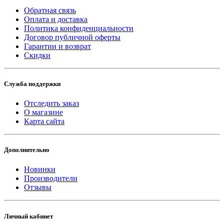
Обратная связь
Оплата и доставка
Политика конфиденциальности
Договор публичной оферты
Гарантии и возврат
Скидки
Служба поддержки
Отследить заказ
О магазине
Карта сайта
Дополнительно
Новинки
Производители
Отзывы
Личный кабинет