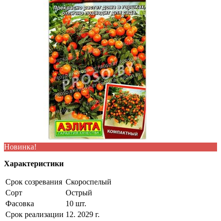
Новинка!
Характеристики
Срок созревания
Скороспелый
Сорт
Острый
Фасовка
10 шт.
Срок реализации
12. 2029 г.