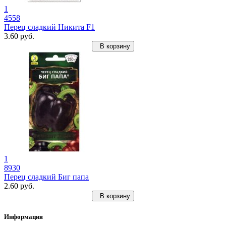
1
4558
Перец сладкий Никита F1
3.60 руб.
В корзину
1
8930
Перец сладкий Биг папа
2.60 руб.
В корзину
Информация