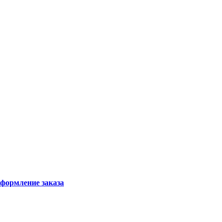
формление заказа