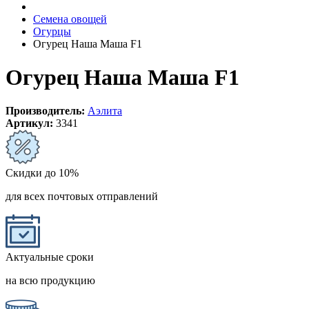
Семена овощей
Огурцы
Огурец Наша Маша F1
Огурец Наша Маша F1
Производитель:
Аэлита
Артикул:
3341
Скидки до 10%
для всех почтовых отправлений
Актуальные сроки
на всю продукцию