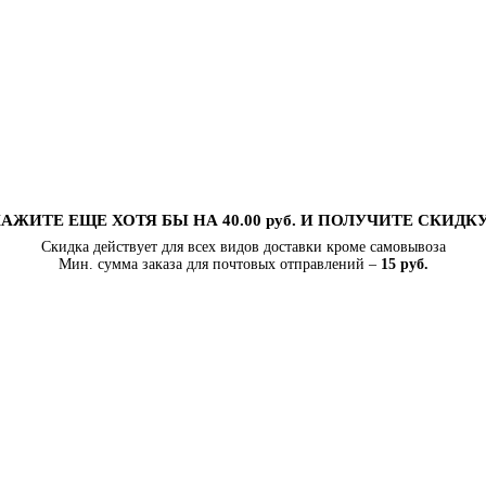
АЖИТЕ ЕЩЕ ХОТЯ БЫ НА 40.00 руб. И ПОЛУЧИТЕ СКИДК
Скидка действует для всех видов доставки кроме самовывоза
Мин. сумма заказа для почтовых отправлений –
15 руб.