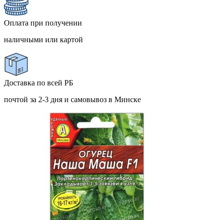
Оплата при получении
наличными или картой
Доставка по всей РБ
почтой за 2-3 дня и самовывоз в Минске