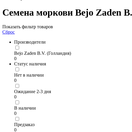
Семена моркови Bejo Zaden B.
Показать фильтр товаров
Сброс
Производители
Bejo Zaden B.V. (Голландия)
0
Статус наличия
Нет в наличии
0
Ожидание 2-3 дня
0
В наличии
0
Предзаказ
0