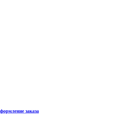
формление заказа