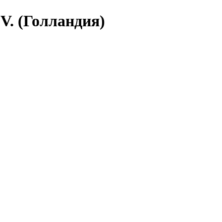
V. (Голландия)