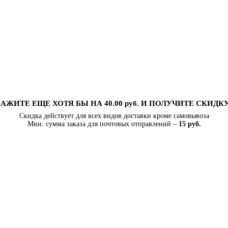
АЖИТЕ ЕЩЕ ХОТЯ БЫ НА 40.00 руб. И ПОЛУЧИТЕ СКИДК
Скидка действует для всех видов доставки кроме самовывоза
Мин. сумма заказа для почтовых отправлений –
15 руб.