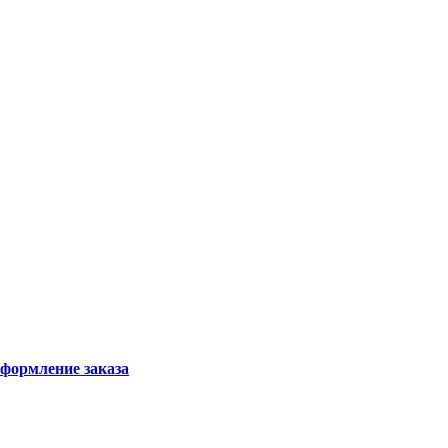
формление заказа