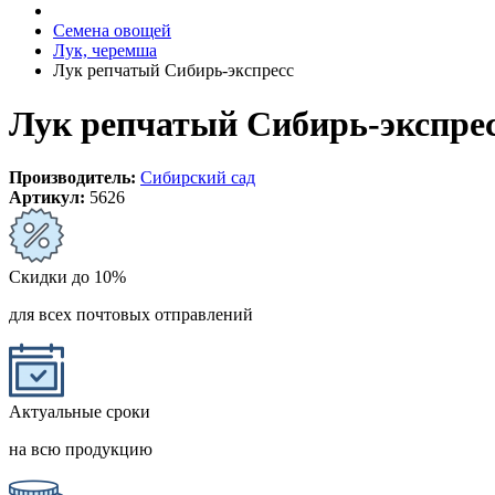
Семена овощей
Лук, черемша
Лук репчатый Сибирь-экспресс
Лук репчатый Сибирь-экспре
Производитель:
Сибирский сад
Артикул:
5626
Скидки до 10%
для всех почтовых отправлений
Актуальные сроки
на всю продукцию