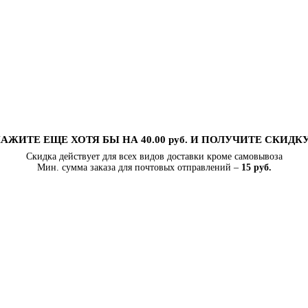
АЖИТЕ ЕЩЕ ХОТЯ БЫ НА 40.00 руб. И ПОЛУЧИТЕ СКИДК
Скидка действует для всех видов доставки кроме самовывоза
Мин. сумма заказа для почтовых отправлений –
15 руб.