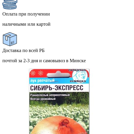
Оплата при получении
наличными или картой
Доставка по всей РБ
почтой за 2-3 дня и самовывоз в Минске